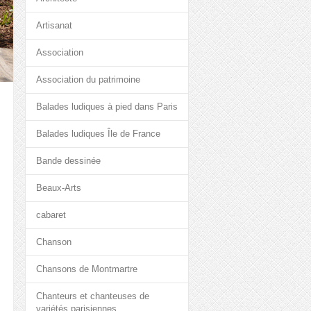
Artisanat
Association
Association du patrimoine
Balades ludiques à pied dans Paris
Balades ludiques Île de France
Bande dessinée
Beaux-Arts
cabaret
Chanson
Chansons de Montmartre
Chanteurs et chanteuses de
variétés parisiennes