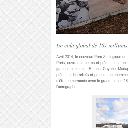
Un coût global de 167 millions
Avril 2014, le nouveau Parc Zoologique de P
Paris, ouvre ses portes et présente les ani
grandes biozones : Europe, Guyane, Madaga
présente des reliefs et propose un chemine
d’être en harmonie avec le grand rocher, 1
l’aérographe.