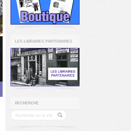
LES LIBRAIRES PARTENAIRES
RECHERCHE