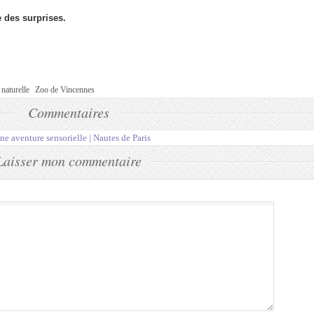
 des surprises.
naturelle
Zoo de Vincennes
Commentaires
ne aventure sensorielle | Nautes de Paris
Laisser mon commentaire