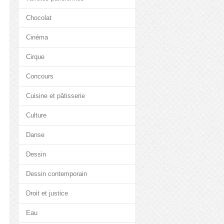
Chocolat
Cinéma
Cirque
Concours
Cuisine et pâtisserie
Culture
Danse
Dessin
Dessin contemporain
Droit et justice
Eau