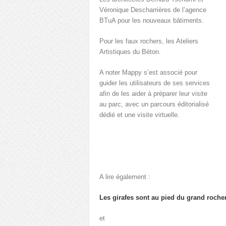
Véronique Descharrières de l’agence
BTuA pour les nouveaux bâtiments.
Pour les faux rochers, les Ateliers
Artistiques du Béton.
A noter Mappy s’est associé pour
guider les utilisateurs de ses services
afin de les aider à préparer leur visite
au parc, avec un parcours éditorialisé
dédié et une visite virtuelle.
A lire également :
Les girafes sont au pied du grand rocher
et