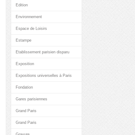
Edition
Environnement
Espace de Loisirs
Estampe
Etablissement parisien disparu
Exposition
Expositions universelles à Paris
Fondation
Gares parisiennes
Grand Paris
Grand Paris
Gravure