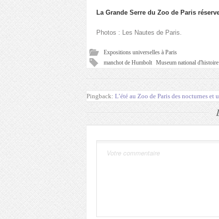
La Grande Serre du Zoo de Paris réserve
Photos : Les Nautes de Paris.
Expositions universelles à Paris
manchot de Humbolt
Museum national d'histoire 
Pingback:
L’été au Zoo de Paris des nocturnes et u