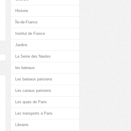
Histoire
Île-de-France
Institut de France
Jardins
La Seine des Nautes
les bateaux
Les bateaux parisiens
Les canaux parisiens
Les quais de Paris
Les transports à Paris
Librairie