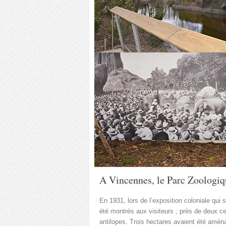
A Vincennes, le Parc Zoologiqu
En 1931, lors de l’exposition coloniale qui
été montrés aux visiteurs ; près de deux ce
antilopes. Trois hectares avaient été amé