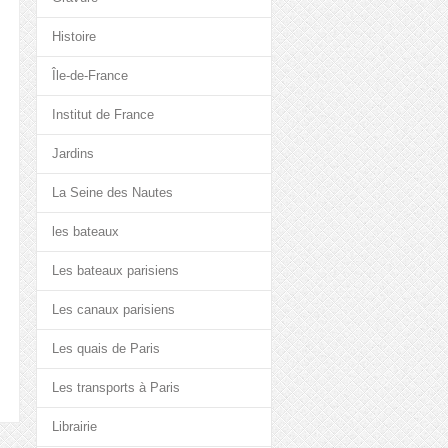
Histoire
Île-de-France
Institut de France
Jardins
La Seine des Nautes
les bateaux
Les bateaux parisiens
Les canaux parisiens
Les quais de Paris
Les transports à Paris
Librairie