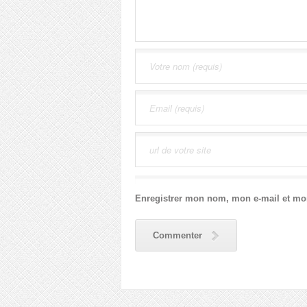
Enregistrer mon nom, mon e-mail et mo
Commenter