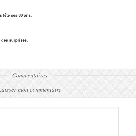
 fête ses 80 ans.
 des surprises.
Commentaires
Laisser mon commentaire