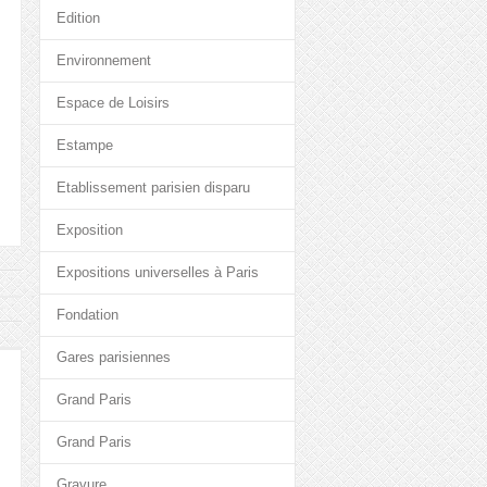
Edition
Environnement
Espace de Loisirs
Estampe
Etablissement parisien disparu
Exposition
Expositions universelles à Paris
Fondation
Gares parisiennes
Grand Paris
Grand Paris
Gravure