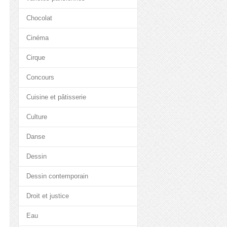
Chocolat
Cinéma
Cirque
Concours
Cuisine et pâtisserie
Culture
Danse
Dessin
Dessin contemporain
Droit et justice
Eau