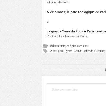
à lire également :
A Vincennes, le parc zoologique de Paris
et
La grande Serre du Zoo de Paris réserve
Photos : Les Nautes de Paris.
Balades ludiques à pied dans Paris
Alexis Lécu
girafe
Grand Rocher de Vincennes