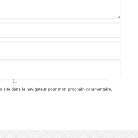
n site dans le navigateur pour mon prochain commentaire.