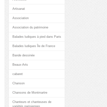
Artisanat
Association
Association du patrimoine
Balades ludiques à pied dans Paris
Balades ludiques Île de France
Bande dessinée
Beaux-Arts
cabaret
Chanson
Chansons de Montmartre
Chanteurs et chanteuses de
variétés parisiennes