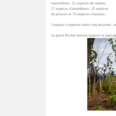
mammifères, 21 espèces de reptiles,
17 espèces d’amphibiens, 15 espèces
de poisson et 74 espèces d’oiseaux.
L’espace s’organise selon cinq biozones, a
Le grand Rocher domine toujours le paysag