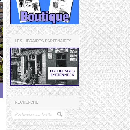
LES LIBRAIRES PARTENAIRES
RECHERCHE