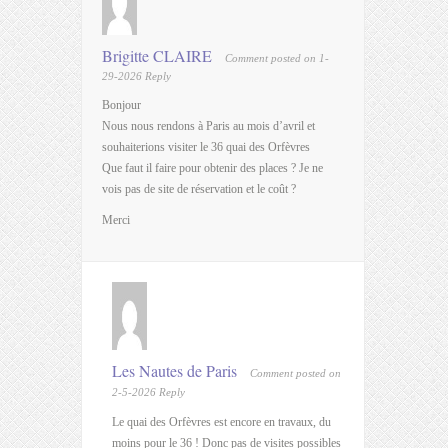
Brigitte CLAIRE
Comment posted on 1-
29-2026
Reply
Bonjour
Nous nous rendons à Paris au mois d’avril et
souhaiterions visiter le 36 quai des Orfèvres
Que faut il faire pour obtenir des places ? Je ne
vois pas de site de réservation et le coût ?
Merci
Les Nautes de Paris
Comment posted on
2-5-2026
Reply
Le quai des Orfèvres est encore en travaux, du
moins pour le 36 ! Donc pas de visites possibles