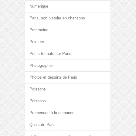
Numérique
Paris, son histoire en chansons
Patrimoine
Peinture
Petits formats sur Paris
Photographie
Photos et dessins de Paris
Poissons
Poissons
Promenade à la demande
Quais de Paris