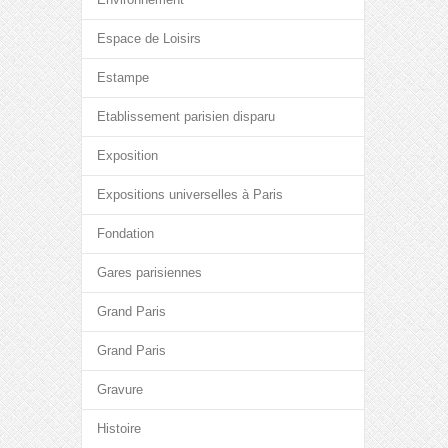
Espace de Loisirs
Estampe
Etablissement parisien disparu
Exposition
Expositions universelles à Paris
Fondation
Gares parisiennes
Grand Paris
Grand Paris
Gravure
Histoire