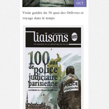
OCT
Visite guidée du 36 quai des Orfèvres et
voyage dans le temps