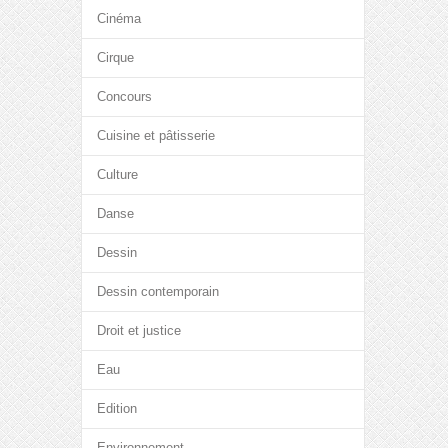
Cinéma
Cirque
Concours
Cuisine et pâtisserie
Culture
Danse
Dessin
Dessin contemporain
Droit et justice
Eau
Edition
Environnement