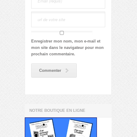
Enregistrer mon nom, mon e-mail et
mon site dans le navigateur pour mon
prochain commentaire.
Commenter
NOTRE BOUTIQUE EN LIGNE