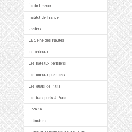
Île-de-France
Institut de France
Jardins
La Seine des Nautes
les bateaux
Les bateaux parisiens
Les canaux parisiens
Les quais de Paris
Les transports à Paris
Librairie
Littérature