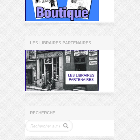
LES LIBRAIRES PARTENAIRES
RECHERCHE