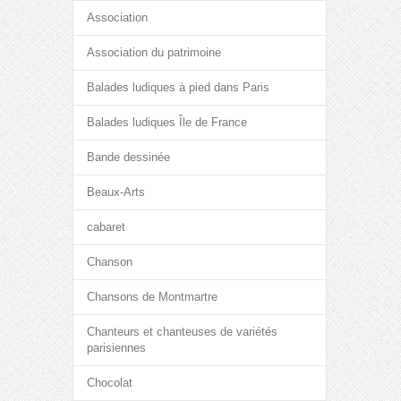
Association
Association du patrimoine
Balades ludiques à pied dans Paris
Balades ludiques Île de France
Bande dessinée
Beaux-Arts
cabaret
Chanson
Chansons de Montmartre
Chanteurs et chanteuses de variétés
parisiennes
Chocolat