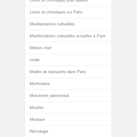
Livres et chroniques pour ailleurs
Livres et chroniques sur Paris
Manifestations culturelles
Manifestations culturelles actuelles à Paris
Métiers d'art
mode
Modes de transports dans Paris
Montmartre
Monument patrimonial
Musées
Musique
Nécrologie