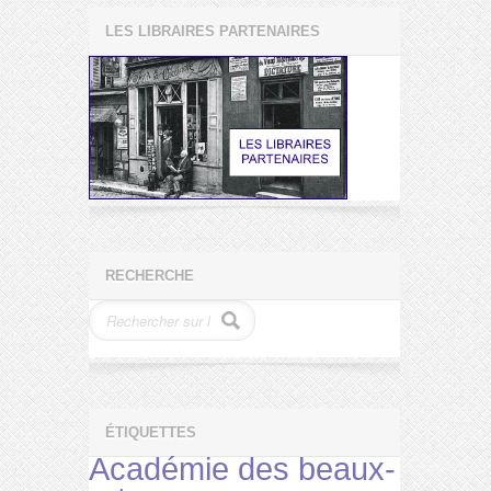
LES LIBRAIRES PARTENAIRES
RECHERCHE
ÉTIQUETTES
Académie des beaux-