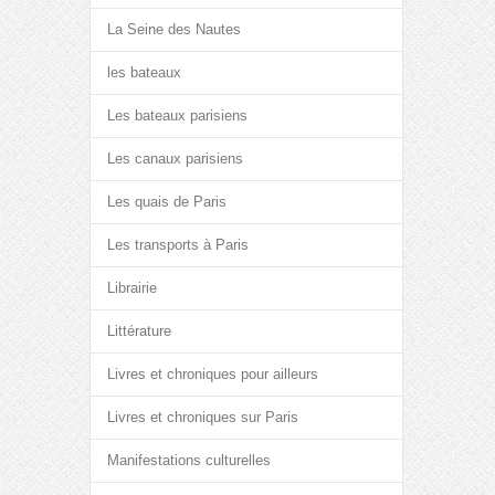
La Seine des Nautes
les bateaux
Les bateaux parisiens
Les canaux parisiens
Les quais de Paris
Les transports à Paris
Librairie
Littérature
Livres et chroniques pour ailleurs
Livres et chroniques sur Paris
Manifestations culturelles