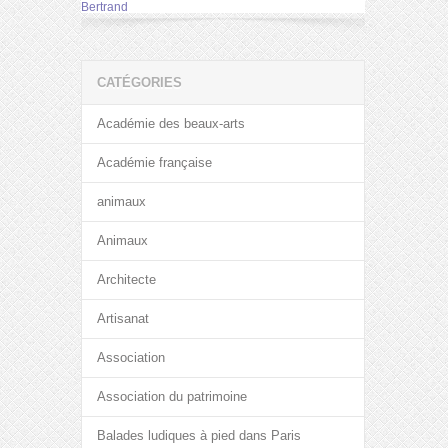
Bertrand
CATÉGORIES
Académie des beaux-arts
Académie française
animaux
Animaux
Architecte
Artisanat
Association
Association du patrimoine
Balades ludiques à pied dans Paris