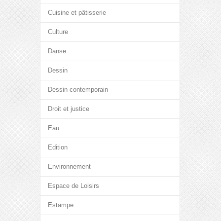
Cuisine et pâtisserie
Culture
Danse
Dessin
Dessin contemporain
Droit et justice
Eau
Edition
Environnement
Espace de Loisirs
Estampe