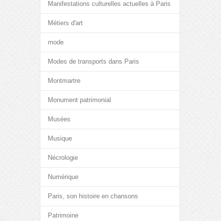
Manifestations culturelles actuelles à Paris
Métiers d'art
mode
Modes de transports dans Paris
Montmartre
Monument patrimonial
Musées
Musique
Nécrologie
Numérique
Paris, son histoire en chansons
Patrimoine