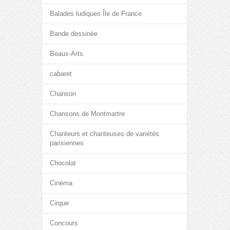
Balades ludiques Île de France
Bande dessinée
Beaux-Arts
cabaret
Chanson
Chansons de Montmartre
Chanteurs et chanteuses de variétés
parisiennes
Chocolat
Cinéma
Cirque
Concours