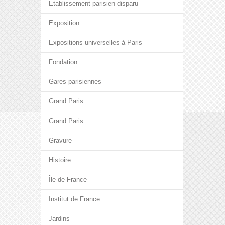
Etablissement parisien disparu
Exposition
Expositions universelles à Paris
Fondation
Gares parisiennes
Grand Paris
Grand Paris
Gravure
Histoire
Île-de-France
Institut de France
Jardins