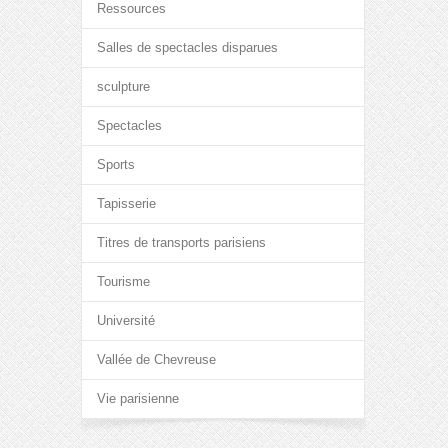
Ressources
Salles de spectacles disparues
sculpture
Spectacles
Sports
Tapisserie
Titres de transports parisiens
Tourisme
Université
Vallée de Chevreuse
Vie parisienne