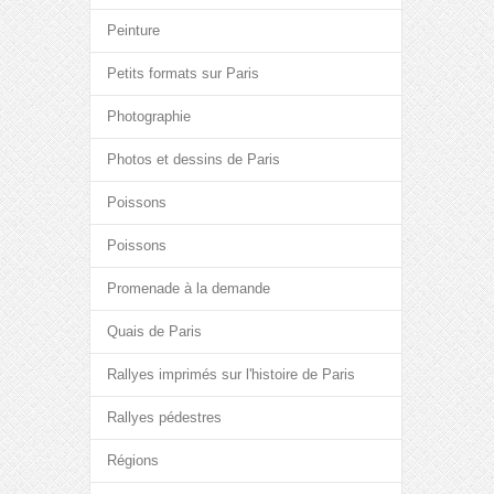
Peinture
Petits formats sur Paris
Photographie
Photos et dessins de Paris
Poissons
Poissons
Promenade à la demande
Quais de Paris
Rallyes imprimés sur l'histoire de Paris
Rallyes pédestres
Régions