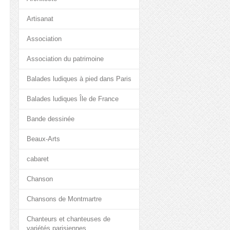
Artisanat
Association
Association du patrimoine
Balades ludiques à pied dans Paris
Balades ludiques Île de France
Bande dessinée
Beaux-Arts
cabaret
Chanson
Chansons de Montmartre
Chanteurs et chanteuses de
variétés parisiennes