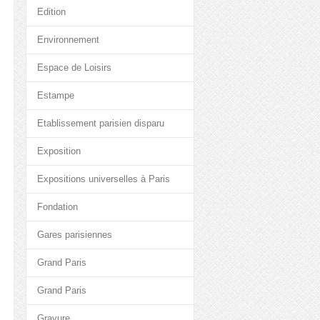
Edition
Environnement
Espace de Loisirs
Estampe
Etablissement parisien disparu
Exposition
Expositions universelles à Paris
Fondation
Gares parisiennes
Grand Paris
Grand Paris
Gravure