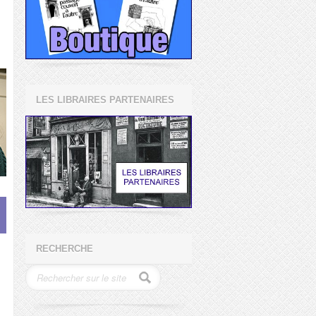
LES LIBRAIRES PARTENAIRES
RECHERCHE