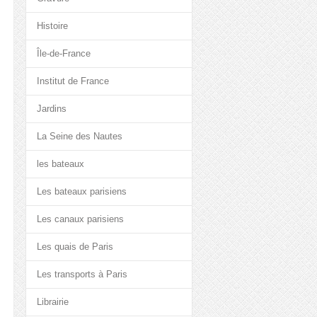
Histoire
Île-de-France
Institut de France
Jardins
La Seine des Nautes
les bateaux
Les bateaux parisiens
Les canaux parisiens
Les quais de Paris
Les transports à Paris
Librairie