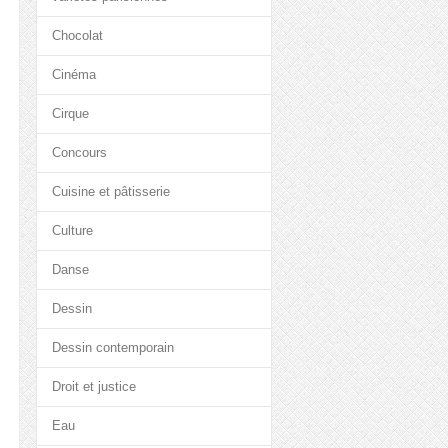
Chocolat
Cinéma
Cirque
Concours
Cuisine et pâtisserie
Culture
Danse
Dessin
Dessin contemporain
Droit et justice
Eau