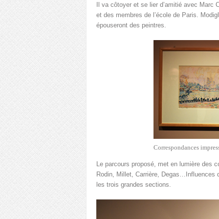
Il va côtoyer et se lier d’amitié avec Marc
et des membres de l’école de Paris. Modigli
épouseront des peintres.
Correspondances impress
Le parcours proposé, met en lumière des c
Rodin, Millet, Carrière, Degas…Influences d
les trois grandes sections.