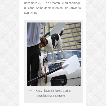
décembre 2015, en préambule au chômage
du canal Saint-Martin intervenu de Janvier à
avril 2016.
Midi, l’heure du départ, Corgan
l’attendait avec impatience.