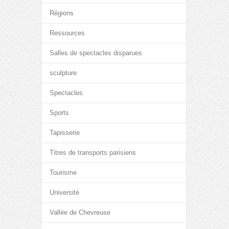
Régions
Ressources
Salles de spectacles disparues
sculpture
Spectacles
Sports
Tapisserie
Titres de transports parisiens
Tourisme
Université
Vallée de Chevreuse