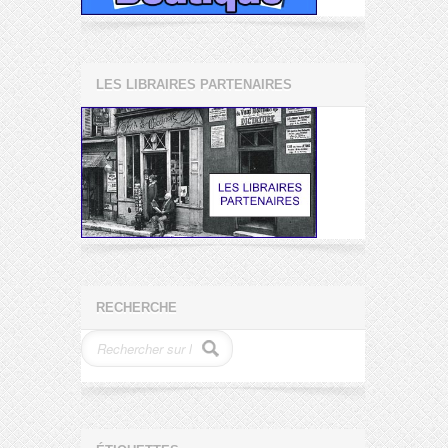
LES LIBRAIRES PARTENAIRES
RECHERCHE