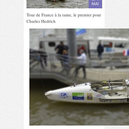
MAI
Tour de France à la rame, le premier pour
Charles Hedrich