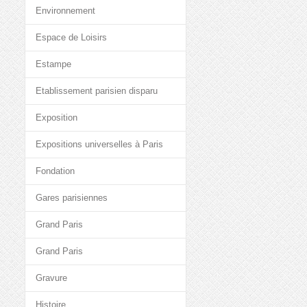
Environnement
Espace de Loisirs
Estampe
Etablissement parisien disparu
Exposition
Expositions universelles à Paris
Fondation
Gares parisiennes
Grand Paris
Grand Paris
Gravure
Histoire