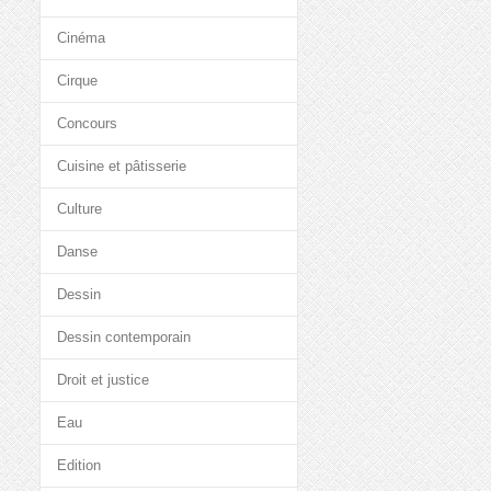
Cinéma
Cirque
Concours
Cuisine et pâtisserie
Culture
Danse
Dessin
Dessin contemporain
Droit et justice
Eau
Edition