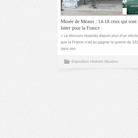
Musée de Meaux : 14-18 ceux qui sont
lutter pour la France
« Le discours répandu depuis plus d’un siècle
que la France n’ait pu gagner la guerre de 1
sans ses
Exposition
Histoire
Musées