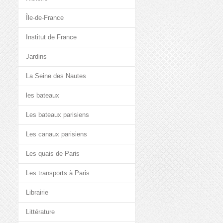
Île-de-France
Institut de France
Jardins
La Seine des Nautes
les bateaux
Les bateaux parisiens
Les canaux parisiens
Les quais de Paris
Les transports à Paris
Librairie
Littérature