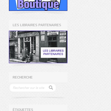
LES LIBRAIRES PARTENAIRES
RECHERCHE
ÉTIQUETTES