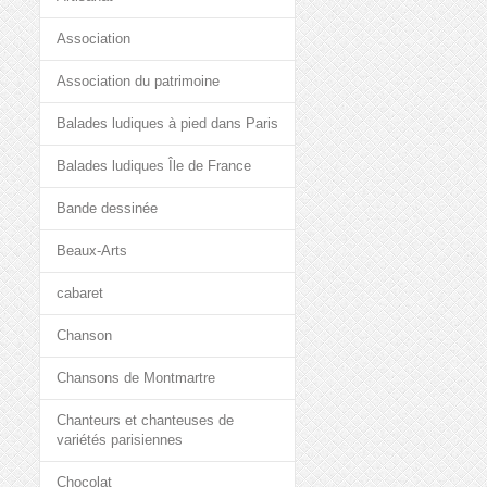
Association
Association du patrimoine
Balades ludiques à pied dans Paris
Balades ludiques Île de France
Bande dessinée
Beaux-Arts
cabaret
Chanson
Chansons de Montmartre
Chanteurs et chanteuses de
variétés parisiennes
Chocolat