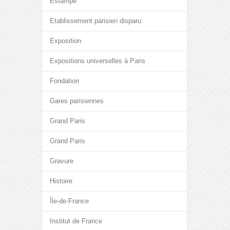
Estampe
Etablissement parisien disparu
Exposition
Expositions universelles à Paris
Fondation
Gares parisiennes
Grand Paris
Grand Paris
Gravure
Histoire
Île-de-France
Institut de France