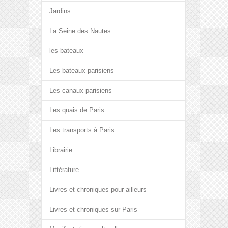
Jardins
La Seine des Nautes
les bateaux
Les bateaux parisiens
Les canaux parisiens
Les quais de Paris
Les transports à Paris
Librairie
Littérature
Livres et chroniques pour ailleurs
Livres et chroniques sur Paris