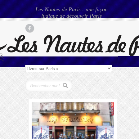
Les Nautes de Paris : une façon
ludique de découvrir Paris