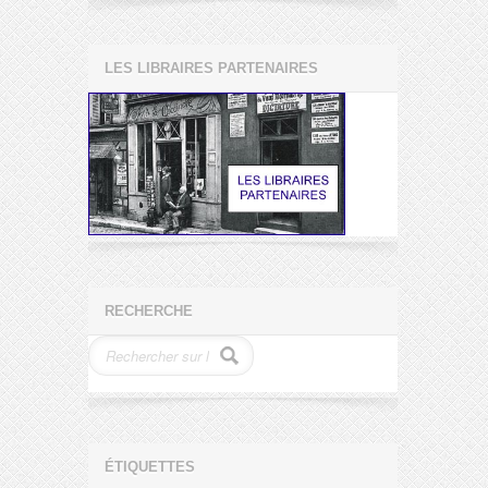
LES LIBRAIRES PARTENAIRES
RECHERCHE
ÉTIQUETTES