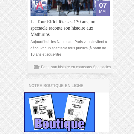
07
MAI
La Tour Eiffel fête ses 130 ans, un
spectacle raconte son histoire aux
Mathurins
Aujourd’hui, les Nautes de Paris vous invitent à
découvrir un spectacle tous publics (à partir de
10 ans et sous-titré
Paris, son histoire en chansons
Spectacles
NOTRE BOUTIQUE EN LIGNE