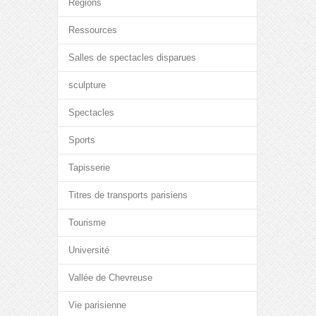
Régions
Ressources
Salles de spectacles disparues
sculpture
Spectacles
Sports
Tapisserie
Titres de transports parisiens
Tourisme
Université
Vallée de Chevreuse
Vie parisienne