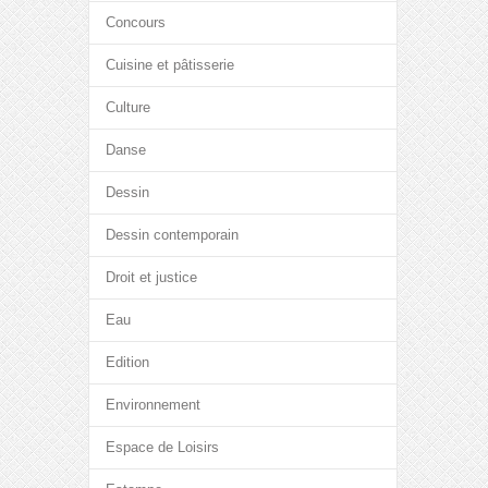
Concours
Cuisine et pâtisserie
Culture
Danse
Dessin
Dessin contemporain
Droit et justice
Eau
Edition
Environnement
Espace de Loisirs