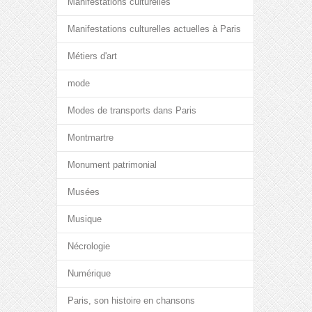
Manifestations culturelles
Manifestations culturelles actuelles à Paris
Métiers d'art
mode
Modes de transports dans Paris
Montmartre
Monument patrimonial
Musées
Musique
Nécrologie
Numérique
Paris, son histoire en chansons