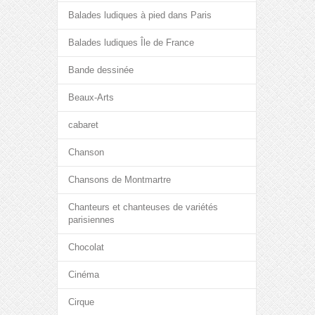
Balades ludiques à pied dans Paris
Balades ludiques Île de France
Bande dessinée
Beaux-Arts
cabaret
Chanson
Chansons de Montmartre
Chanteurs et chanteuses de variétés
parisiennes
Chocolat
Cinéma
Cirque