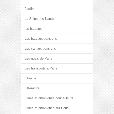
Jardins
La Seine des Nautes
les bateaux
Les bateaux parisiens
Les canaux parisiens
Les quais de Paris
Les transports à Paris
Librairie
Littérature
Livres et chroniques pour ailleurs
Livres et chroniques sur Paris