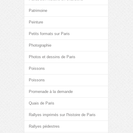
Patrimoine
Peinture
Petits formats sur Paris
Photographie
Photos et dessins de Paris
Poissons
Poissons
Promenade à la demande
Quais de Paris
Rallyes imprimés sur l'histoire de Paris
Rallyes pédestres