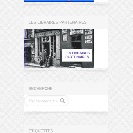
LES LIBRAIRES PARTENAIRES
RECHERCHE
ÉTIQUETTES