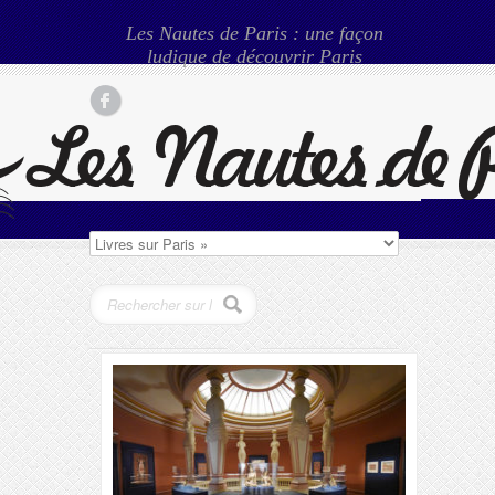
Les Nautes de Paris : une façon
ludique de découvrir Paris