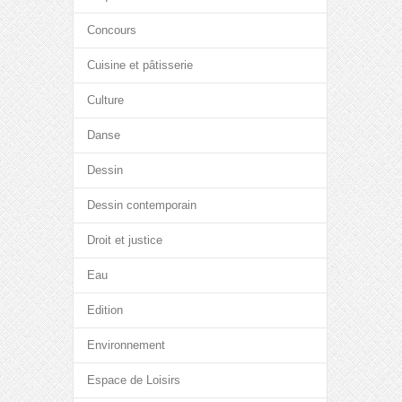
Concours
Cuisine et pâtisserie
Culture
Danse
Dessin
Dessin contemporain
Droit et justice
Eau
Edition
Environnement
Espace de Loisirs