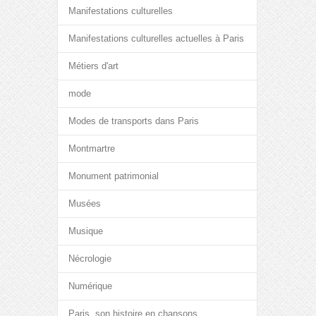
Manifestations culturelles
Manifestations culturelles actuelles à Paris
Métiers d'art
mode
Modes de transports dans Paris
Montmartre
Monument patrimonial
Musées
Musique
Nécrologie
Numérique
Paris, son histoire en chansons