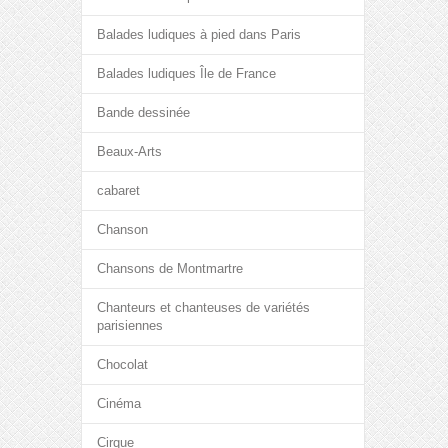
Balades ludiques à pied dans Paris
Balades ludiques Île de France
Bande dessinée
Beaux-Arts
cabaret
Chanson
Chansons de Montmartre
Chanteurs et chanteuses de variétés
parisiennes
Chocolat
Cinéma
Cirque