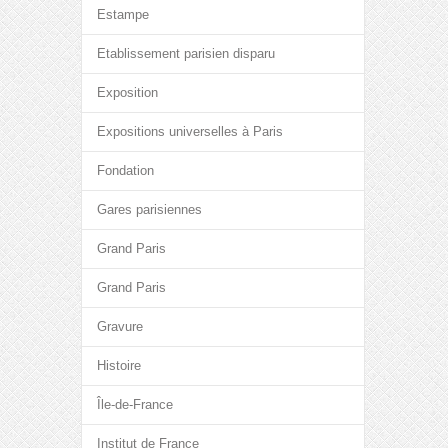
Estampe
Etablissement parisien disparu
Exposition
Expositions universelles à Paris
Fondation
Gares parisiennes
Grand Paris
Grand Paris
Gravure
Histoire
Île-de-France
Institut de France