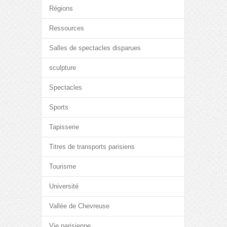
Régions
Ressources
Salles de spectacles disparues
sculpture
Spectacles
Sports
Tapisserie
Titres de transports parisiens
Tourisme
Université
Vallée de Chevreuse
Vie parisienne