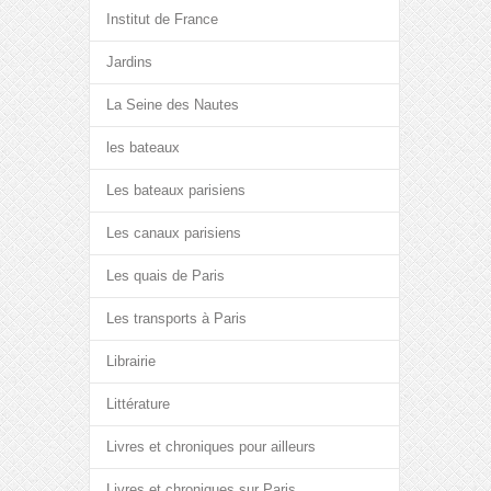
Institut de France
Jardins
La Seine des Nautes
les bateaux
Les bateaux parisiens
Les canaux parisiens
Les quais de Paris
Les transports à Paris
Librairie
Littérature
Livres et chroniques pour ailleurs
Livres et chroniques sur Paris