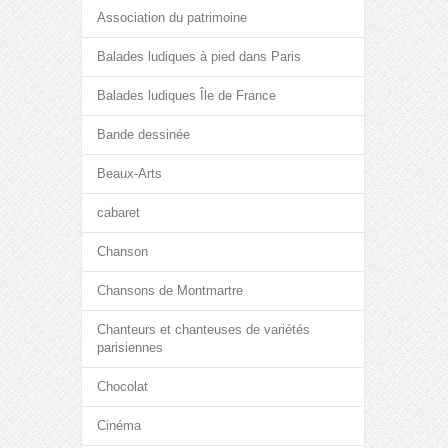
Association du patrimoine
Balades ludiques à pied dans Paris
Balades ludiques Île de France
Bande dessinée
Beaux-Arts
cabaret
Chanson
Chansons de Montmartre
Chanteurs et chanteuses de variétés
parisiennes
Chocolat
Cinéma