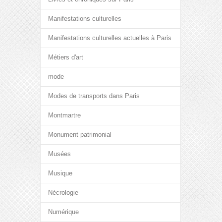
Manifestations culturelles
Manifestations culturelles actuelles à Paris
Métiers d'art
mode
Modes de transports dans Paris
Montmartre
Monument patrimonial
Musées
Musique
Nécrologie
Numérique