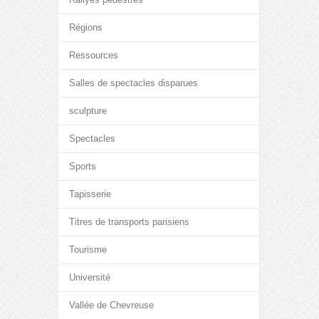
Régions
Ressources
Salles de spectacles disparues
sculpture
Spectacles
Sports
Tapisserie
Titres de transports parisiens
Tourisme
Université
Vallée de Chevreuse