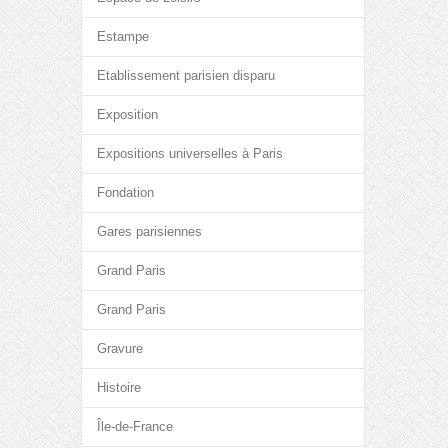
Estampe
Etablissement parisien disparu
Exposition
Expositions universelles à Paris
Fondation
Gares parisiennes
Grand Paris
Grand Paris
Gravure
Histoire
Île-de-France