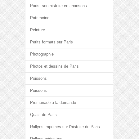
Paris, son histoire en chansons
Patrimoine
Peinture
Petits formats sur Paris
Photographie
Photos et dessins de Paris
Poissons
Poissons
Promenade à la demande
Quais de Paris
Rallyes imprimés sur l'histoire de Paris
Rallyes pédestres