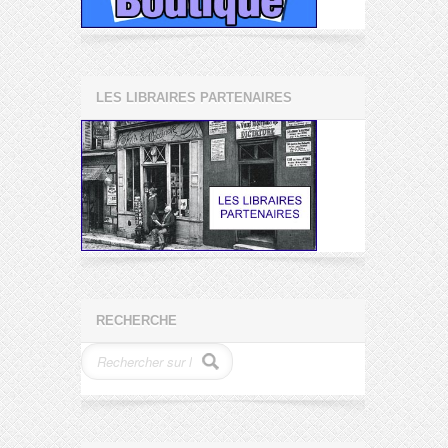
LES LIBRAIRES PARTENAIRES
RECHERCHE