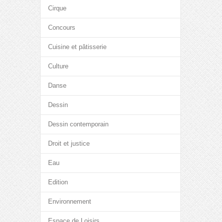
Cirque
Concours
Cuisine et pâtisserie
Culture
Danse
Dessin
Dessin contemporain
Droit et justice
Eau
Edition
Environnement
Espace de Loisirs