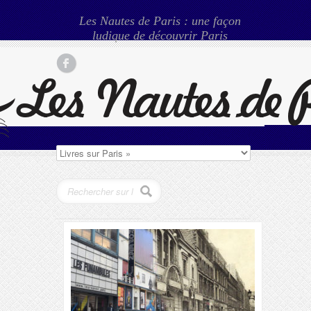
Les Nautes de Paris : une façon
ludique de découvrir Paris