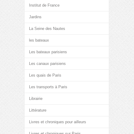
Institut de France
Jardins
La Seine des Nautes
les bateaux
Les bateaux parisiens
Les canaux parisiens
Les quais de Paris
Les transports à Paris
Librairie
Littérature
Livres et chroniques pour ailleurs
Livres et chroniques sur Paris