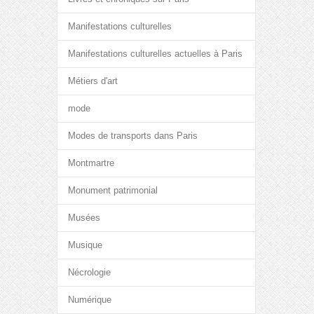
Manifestations culturelles
Manifestations culturelles actuelles à Paris
Métiers d'art
mode
Modes de transports dans Paris
Montmartre
Monument patrimonial
Musées
Musique
Nécrologie
Numérique