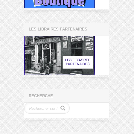
LES LIBRAIRES PARTENAIRES
RECHERCHE