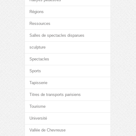
Régions
Ressources
Salles de spectacles disparues
sculpture
Spectacles
Sports
Tapisserie
Titres de transports parisiens
Tourisme
Université
Vallée de Chevreuse