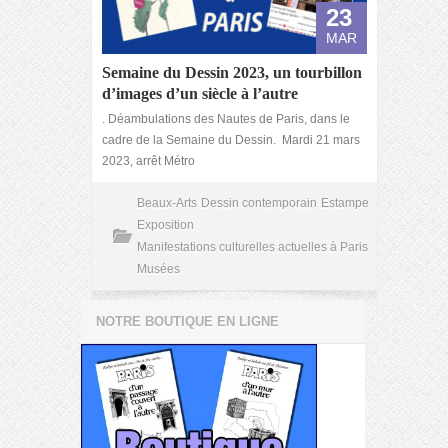
23
MAR
Semaine du Dessin 2023, un tourbillon
d’images d’un siècle à l’autre
. Déambulations des Nautes de Paris, dans le
cadre de la Semaine du Dessin. Mardi 21 mars
2023, arrêt Métro
Beaux-Arts
Dessin contemporain
Estampe
Exposition
Manifestations culturelles actuelles à Paris
Musées
NOTRE BOUTIQUE EN LIGNE