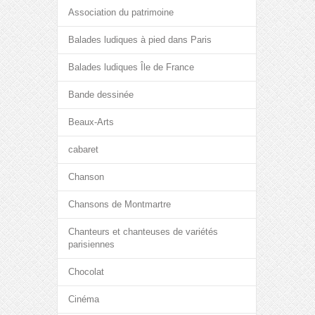
Association du patrimoine
Balades ludiques à pied dans Paris
Balades ludiques Île de France
Bande dessinée
Beaux-Arts
cabaret
Chanson
Chansons de Montmartre
Chanteurs et chanteuses de variétés
parisiennes
Chocolat
Cinéma