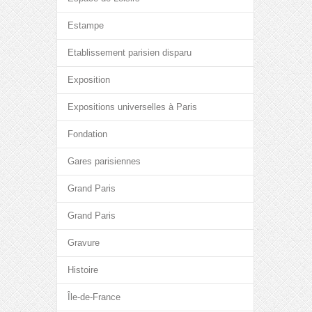
Estampe
Etablissement parisien disparu
Exposition
Expositions universelles à Paris
Fondation
Gares parisiennes
Grand Paris
Grand Paris
Gravure
Histoire
Île-de-France