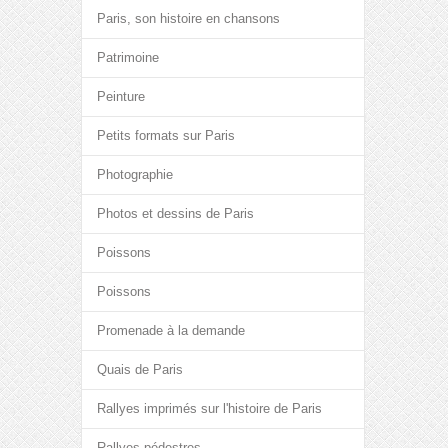
Paris, son histoire en chansons
Patrimoine
Peinture
Petits formats sur Paris
Photographie
Photos et dessins de Paris
Poissons
Poissons
Promenade à la demande
Quais de Paris
Rallyes imprimés sur l'histoire de Paris
Rallyes pédestres