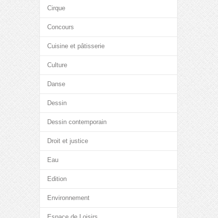
Cirque
Concours
Cuisine et pâtisserie
Culture
Danse
Dessin
Dessin contemporain
Droit et justice
Eau
Edition
Environnement
Espace de Loisirs