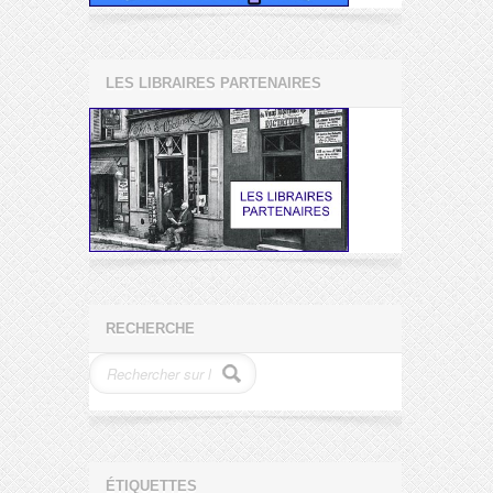
LES LIBRAIRES PARTENAIRES
RECHERCHE
ÉTIQUETTES