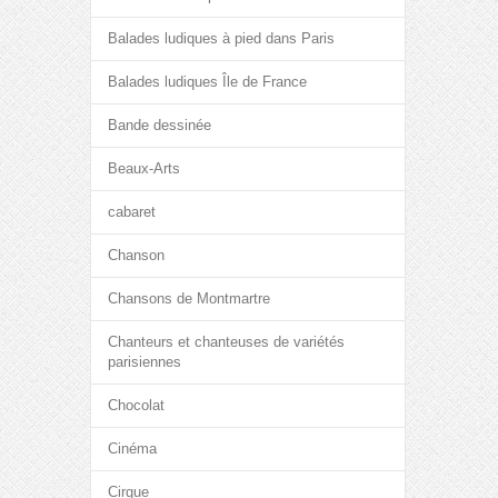
Balades ludiques à pied dans Paris
Balades ludiques Île de France
Bande dessinée
Beaux-Arts
cabaret
Chanson
Chansons de Montmartre
Chanteurs et chanteuses de variétés
parisiennes
Chocolat
Cinéma
Cirque