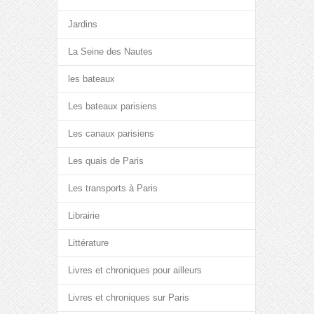
Jardins
La Seine des Nautes
les bateaux
Les bateaux parisiens
Les canaux parisiens
Les quais de Paris
Les transports à Paris
Librairie
Littérature
Livres et chroniques pour ailleurs
Livres et chroniques sur Paris