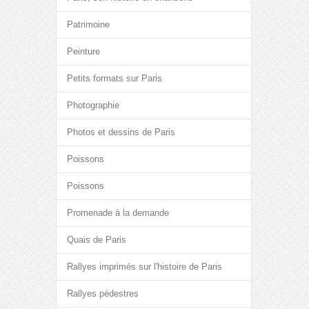
Patrimoine
Peinture
Petits formats sur Paris
Photographie
Photos et dessins de Paris
Poissons
Poissons
Promenade à la demande
Quais de Paris
Rallyes imprimés sur l'histoire de Paris
Rallyes pédestres