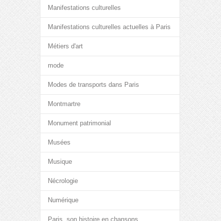
Manifestations culturelles
Manifestations culturelles actuelles à Paris
Métiers d'art
mode
Modes de transports dans Paris
Montmartre
Monument patrimonial
Musées
Musique
Nécrologie
Numérique
Paris, son histoire en chansons