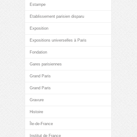
Estampe
Etablissement parisien disparu
Exposition
Expositions universelles à Paris
Fondation
Gares parisiennes
Grand Paris
Grand Paris
Gravure
Histoire
Île-de-France
Institut de France