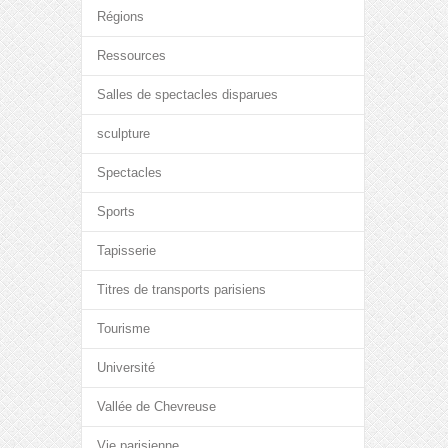
Régions
Ressources
Salles de spectacles disparues
sculpture
Spectacles
Sports
Tapisserie
Titres de transports parisiens
Tourisme
Université
Vallée de Chevreuse
Vie parisienne