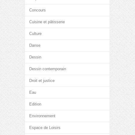
Concours
Cuisine et pâtisserie
Culture
Danse
Dessin
Dessin contemporain
Droit et justice
Eau
Edition
Environnement
Espace de Loisirs