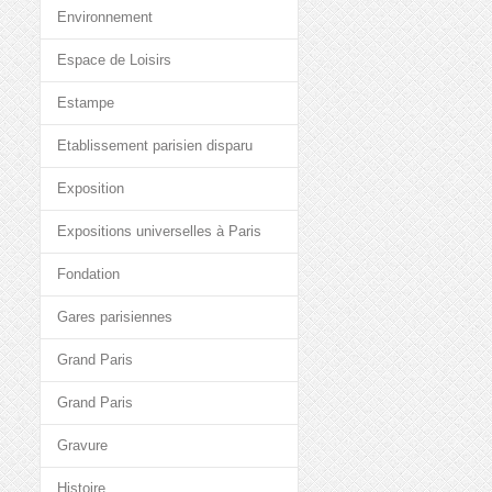
Environnement
Espace de Loisirs
Estampe
Etablissement parisien disparu
Exposition
Expositions universelles à Paris
Fondation
Gares parisiennes
Grand Paris
Grand Paris
Gravure
Histoire