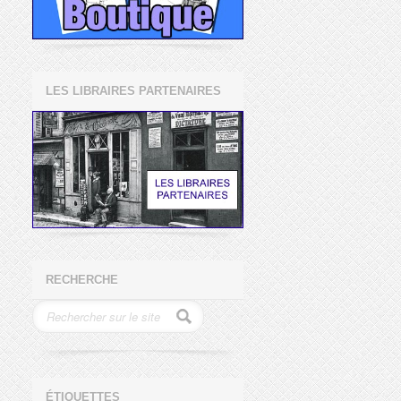
LES LIBRAIRES PARTENAIRES
RECHERCHE
ÉTIQUETTES