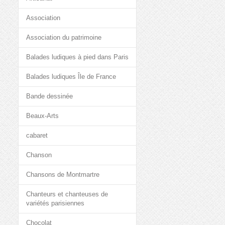
Association
Association du patrimoine
Balades ludiques à pied dans Paris
Balades ludiques Île de France
Bande dessinée
Beaux-Arts
cabaret
Chanson
Chansons de Montmartre
Chanteurs et chanteuses de
variétés parisiennes
Chocolat