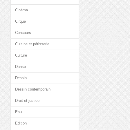
Cinéma
Cirque
Concours
Cuisine et pâtisserie
Culture
Danse
Dessin
Dessin contemporain
Droit et justice
Eau
Edition