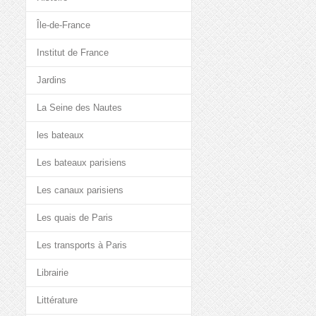
Île-de-France
Institut de France
Jardins
La Seine des Nautes
les bateaux
Les bateaux parisiens
Les canaux parisiens
Les quais de Paris
Les transports à Paris
Librairie
Littérature