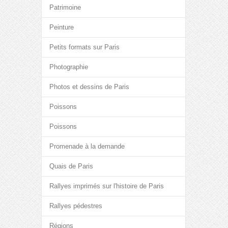
Patrimoine
Peinture
Petits formats sur Paris
Photographie
Photos et dessins de Paris
Poissons
Poissons
Promenade à la demande
Quais de Paris
Rallyes imprimés sur l'histoire de Paris
Rallyes pédestres
Régions