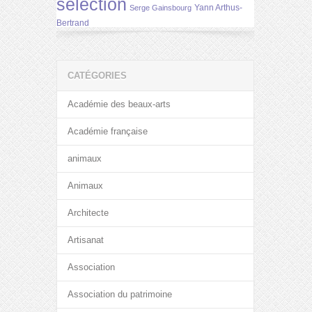
selection
Yann Arthus-
Serge Gainsbourg
Bertrand
CATÉGORIES
Académie des beaux-arts
Académie française
animaux
Animaux
Architecte
Artisanat
Association
Association du patrimoine