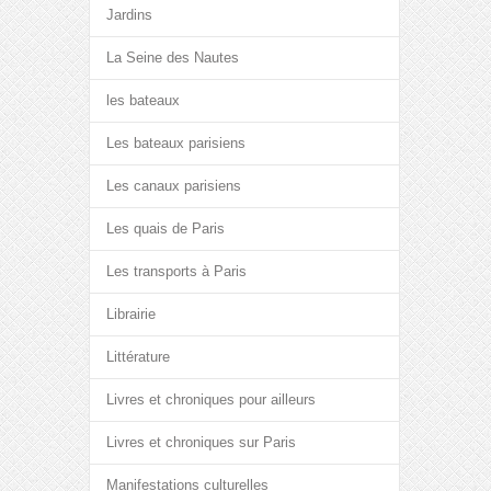
Jardins
La Seine des Nautes
les bateaux
Les bateaux parisiens
Les canaux parisiens
Les quais de Paris
Les transports à Paris
Librairie
Littérature
Livres et chroniques pour ailleurs
Livres et chroniques sur Paris
Manifestations culturelles