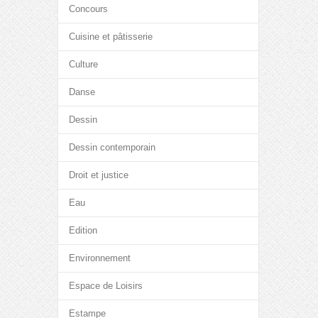
Concours
Cuisine et pâtisserie
Culture
Danse
Dessin
Dessin contemporain
Droit et justice
Eau
Edition
Environnement
Espace de Loisirs
Estampe