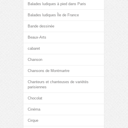
Balades ludiques à pied dans Paris
Balades ludiques Île de France
Bande dessinée
Beaux-Arts
cabaret
Chanson
Chansons de Montmartre
Chanteurs et chanteuses de variétés
parisiennes
Chocolat
Cinéma
Cirque