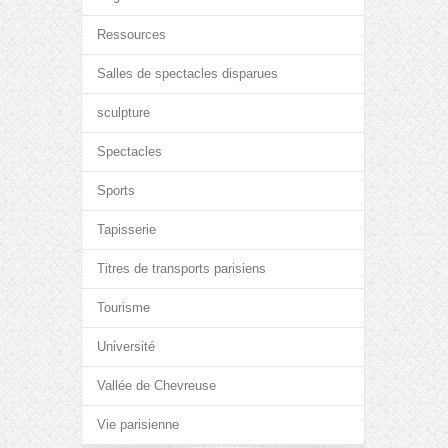
Ressources
Salles de spectacles disparues
sculpture
Spectacles
Sports
Tapisserie
Titres de transports parisiens
Tourisme
Université
Vallée de Chevreuse
Vie parisienne