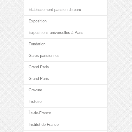
Etablissement parisien disparu
Exposition
Expositions universelles à Paris
Fondation
Gares parisiennes
Grand Paris
Grand Paris
Gravure
Histoire
Île-de-France
Institut de France