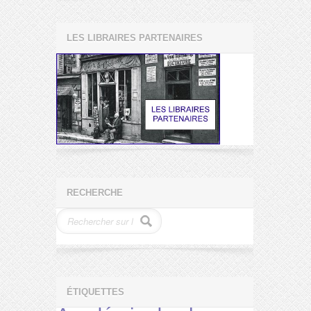
LES LIBRAIRES PARTENAIRES
RECHERCHE
ÉTIQUETTES