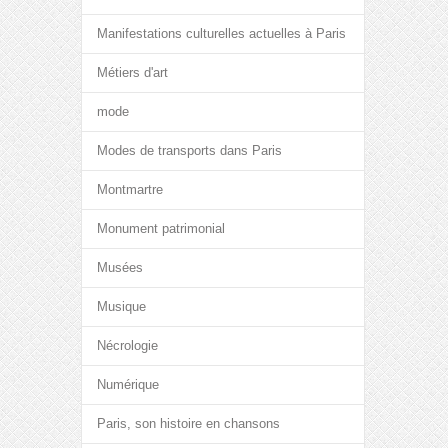
Manifestations culturelles actuelles à Paris
Métiers d'art
mode
Modes de transports dans Paris
Montmartre
Monument patrimonial
Musées
Musique
Nécrologie
Numérique
Paris, son histoire en chansons