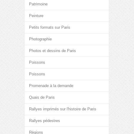
Patrimoine
Peinture
Petits formats sur Paris
Photographie
Photos et dessins de Paris
Poissons
Poissons
Promenade à la demande
Quais de Paris
Rallyes imprimés sur l'histoire de Paris
Rallyes pédestres
Régions