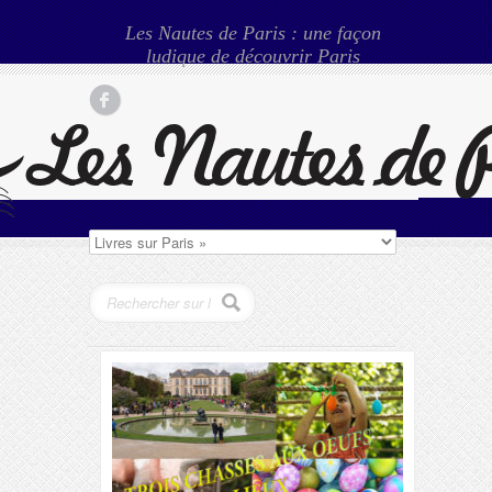
Les Nautes de Paris : une façon
ludique de découvrir Paris