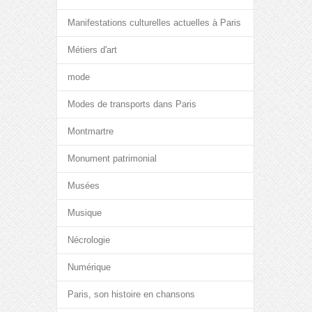
Manifestations culturelles actuelles à Paris
Métiers d'art
mode
Modes de transports dans Paris
Montmartre
Monument patrimonial
Musées
Musique
Nécrologie
Numérique
Paris, son histoire en chansons