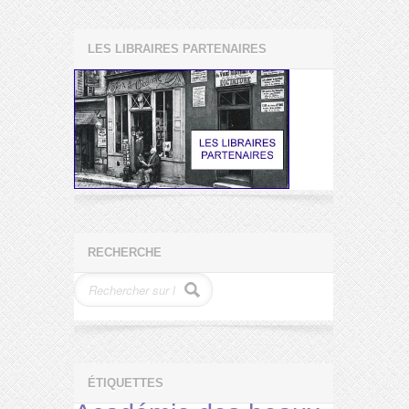
LES LIBRAIRES PARTENAIRES
RECHERCHE
ÉTIQUETTES