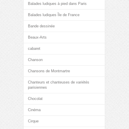
Balades ludiques à pied dans Paris
Balades ludiques Île de France
Bande dessinée
Beaux-Arts
cabaret
Chanson
Chansons de Montmartre
Chanteurs et chanteuses de variétés
parisiennes
Chocolat
Cinéma
Cirque