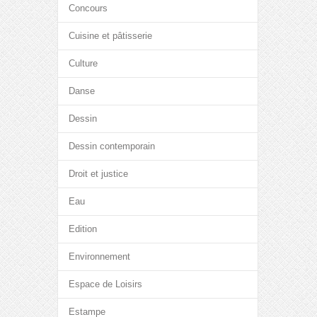
Concours
Cuisine et pâtisserie
Culture
Danse
Dessin
Dessin contemporain
Droit et justice
Eau
Edition
Environnement
Espace de Loisirs
Estampe