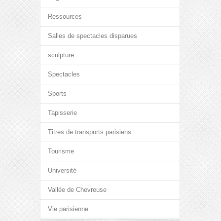
Ressources
Salles de spectacles disparues
sculpture
Spectacles
Sports
Tapisserie
Titres de transports parisiens
Tourisme
Université
Vallée de Chevreuse
Vie parisienne