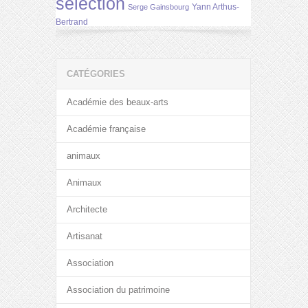
selection
Yann Arthus-
Serge Gainsbourg
Bertrand
CATÉGORIES
Académie des beaux-arts
Académie française
animaux
Animaux
Architecte
Artisanat
Association
Association du patrimoine