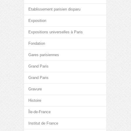
Etablissement parisien disparu
Exposition
Expositions universelles à Paris
Fondation
Gares parisiennes
Grand Paris
Grand Paris
Gravure
Histoire
Île-de-France
Institut de France