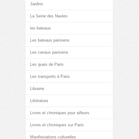
Jardins
La Seine des Nautes
les bateaux
Les bateaux parisiens
Les canaux parisiens
Les quais de Paris
Les transports à Paris
Librairie
Littérature
Livres et chroniques pour ailleurs
Livres et chroniques sur Paris
Manifestations culturelles