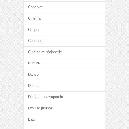
Chocolat
Cinéma
Cirque
Concours
Cuisine et pâtisserie
Culture
Danse
Dessin
Dessin contemporain
Droit et justice
Eau