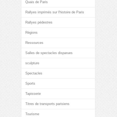
Quais de Paris
Rallyes imprimés sur l'histoire de Paris
Rallyes pédestres
Régions
Ressources
Salles de spectacles disparues
sculpture
Spectacles
Sports
Tapisserie
Titres de transports parisiens
Tourisme