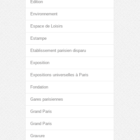
Edition
Environnement
Espace de Loisirs
Estampe
Etablissement parisien disparu
Exposition
Expositions universelles à Paris
Fondation
Gares parisiennes
Grand Paris
Grand Paris
Gravure