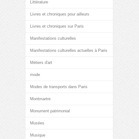
Littérature
Livres et chroniques pour ailleurs
Livres et chroniques sur Paris
Manifestations culturelles
Manifestations culturelles actuelles à Paris
Métiers d'art
mode
Modes de transports dans Paris
Montmartre
Monument patrimonial
Musées
Musique