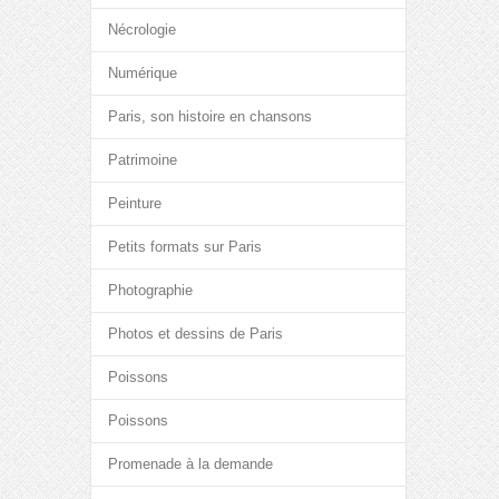
Nécrologie
Numérique
Paris, son histoire en chansons
Patrimoine
Peinture
Petits formats sur Paris
Photographie
Photos et dessins de Paris
Poissons
Poissons
Promenade à la demande