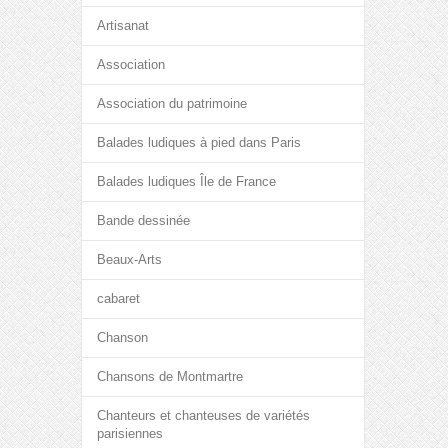
Artisanat
Association
Association du patrimoine
Balades ludiques à pied dans Paris
Balades ludiques Île de France
Bande dessinée
Beaux-Arts
cabaret
Chanson
Chansons de Montmartre
Chanteurs et chanteuses de variétés
parisiennes