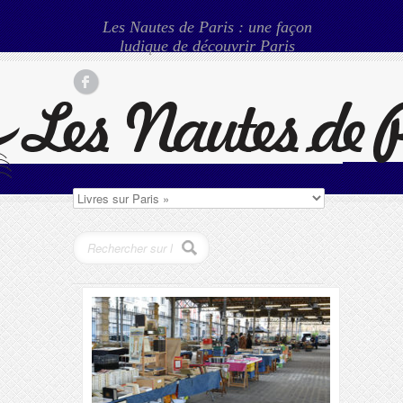
Les Nautes de Paris : une façon
ludique de découvrir Paris