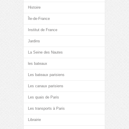
Histoire
Île-de-France
Institut de France
Jardins
La Seine des Nautes
les bateaux
Les bateaux parisiens
Les canaux parisiens
Les quais de Paris
Les transports à Paris
Librairie