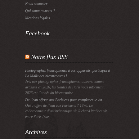
Nous contacter
Qui sommes-nous ?
Mentions légales
Facebook
Notre flux RSS
Photographes francophones à vos appareils, participez à
La Malle des bicentenaires !
Avis aux photographes francophones, auteurs comme
artisans en 2026, les Nautes de Paris vous informent :
2026 est l’année du bicentenaire
De l’eau offerte aux Parisiens pour remplacer le vin
Qui a offert de l’eau aux Parisiens ? 1870, Le
collectionneur d’art britannique sir Richard Wallace vit
entre Paris (rue
Archives