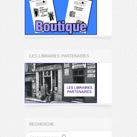
LES LIBRAIRES PARTENAIRES
RECHERCHE