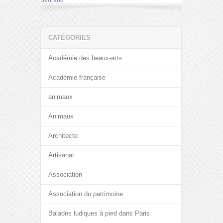
Bertrand
CATÉGORIES
Académie des beaux-arts
Académie française
animaux
Animaux
Architecte
Artisanat
Association
Association du patrimoine
Balades ludiques à pied dans Paris