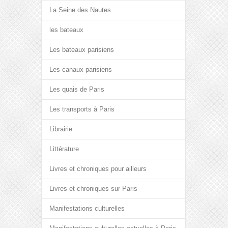
La Seine des Nautes
les bateaux
Les bateaux parisiens
Les canaux parisiens
Les quais de Paris
Les transports à Paris
Librairie
Littérature
Livres et chroniques pour ailleurs
Livres et chroniques sur Paris
Manifestations culturelles