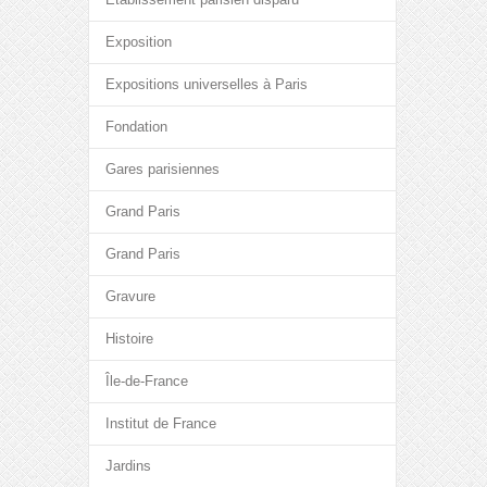
Exposition
Expositions universelles à Paris
Fondation
Gares parisiennes
Grand Paris
Grand Paris
Gravure
Histoire
Île-de-France
Institut de France
Jardins