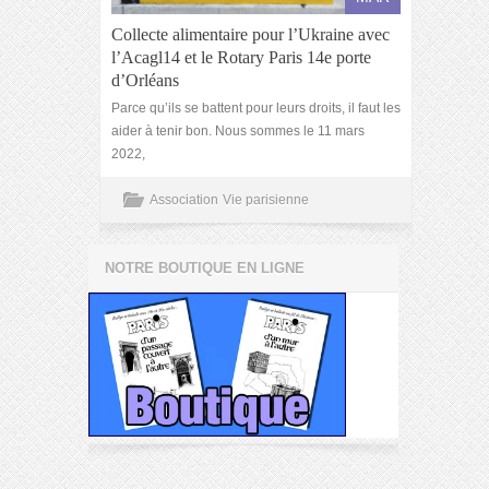
Collecte alimentaire pour l’Ukraine avec
l’Acagl14 et le Rotary Paris 14e porte
d’Orléans
Parce qu’ils se battent pour leurs droits, il faut les
aider à tenir bon. Nous sommes le 11 mars
2022,
Association
Vie parisienne
NOTRE BOUTIQUE EN LIGNE