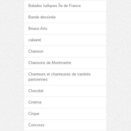
Balades ludiques Île de France
Bande dessinée
Beaux-Arts
cabaret
Chanson
Chansons de Montmartre
Chanteurs et chanteuses de variétés
parisiennes
Chocolat
Cinéma
Cirque
Concours