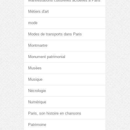
Manifestations culturelles actuelles à Paris
Métiers d'art
mode
Modes de transports dans Paris
Montmartre
Monument patrimonial
Musées
Musique
Nécrologie
Numérique
Paris, son histoire en chansons
Patrimoine