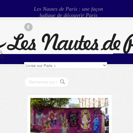
Les Nautes de Paris : une façon
ludique de découvrir Paris