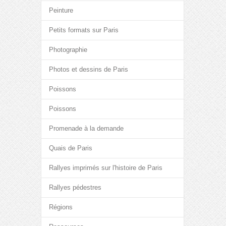
Peinture
Petits formats sur Paris
Photographie
Photos et dessins de Paris
Poissons
Poissons
Promenade à la demande
Quais de Paris
Rallyes imprimés sur l'histoire de Paris
Rallyes pédestres
Régions