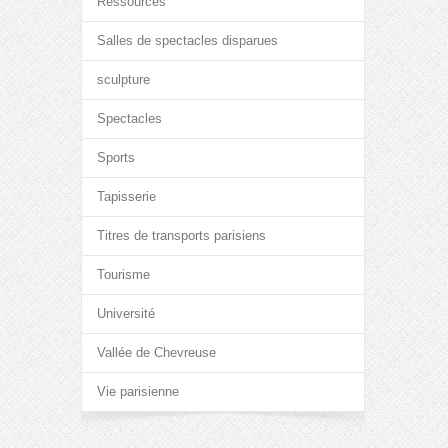
Ressources
Salles de spectacles disparues
sculpture
Spectacles
Sports
Tapisserie
Titres de transports parisiens
Tourisme
Université
Vallée de Chevreuse
Vie parisienne