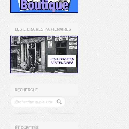
LES LIBRAIRES PARTENAIRES
RECHERCHE
ÉTIQUETTES