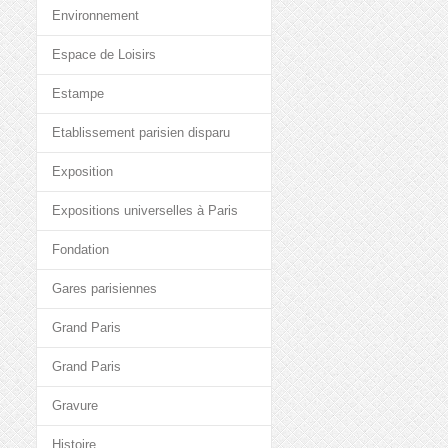
Environnement
Espace de Loisirs
Estampe
Etablissement parisien disparu
Exposition
Expositions universelles à Paris
Fondation
Gares parisiennes
Grand Paris
Grand Paris
Gravure
Histoire