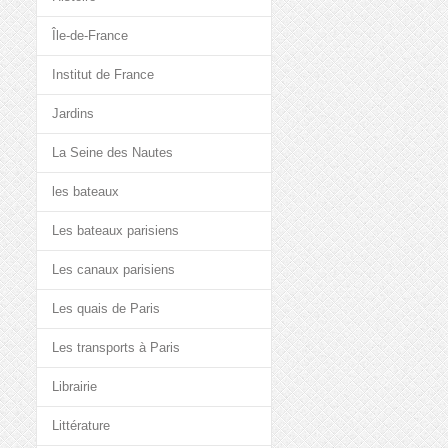
Île-de-France
Institut de France
Jardins
La Seine des Nautes
les bateaux
Les bateaux parisiens
Les canaux parisiens
Les quais de Paris
Les transports à Paris
Librairie
Littérature