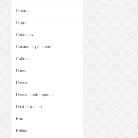
Cinéma
Cirque
Concours
Cuisine et pâtisserie
Culture
Danse
Dessin
Dessin contemporain
Droit et justice
Eau
Edition