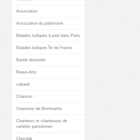
Association
Association du patrimoine
Balades ludiques à pied dans Paris
Balades ludiques Île de France
Bande dessinée
Beaux-Arts
cabaret
Chanson
Chansons de Montmartre
Chanteurs et chanteuses de
variétés parisiennes
Chocolat