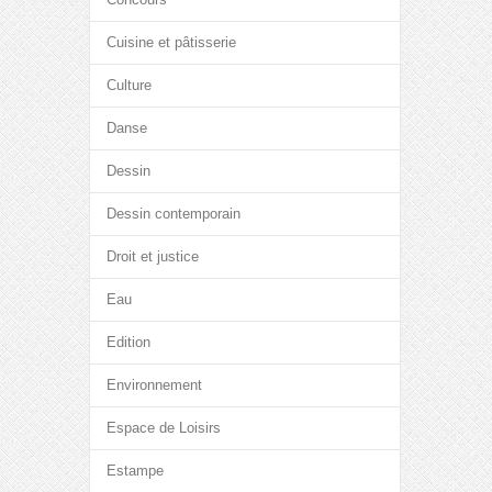
Cuisine et pâtisserie
Culture
Danse
Dessin
Dessin contemporain
Droit et justice
Eau
Edition
Environnement
Espace de Loisirs
Estampe