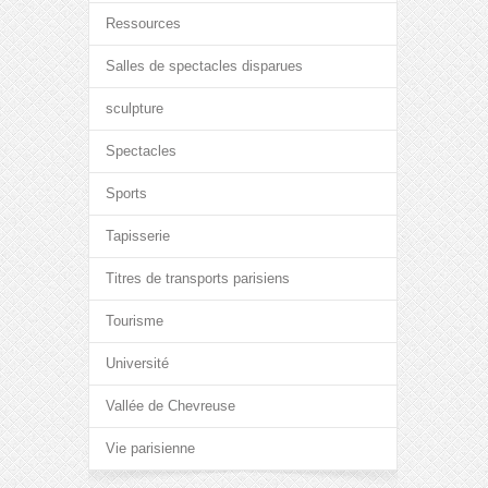
Ressources
Salles de spectacles disparues
sculpture
Spectacles
Sports
Tapisserie
Titres de transports parisiens
Tourisme
Université
Vallée de Chevreuse
Vie parisienne