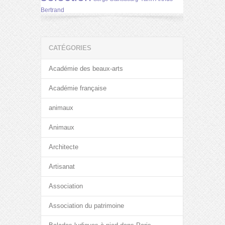
Bertrand
CATÉGORIES
Académie des beaux-arts
Académie française
animaux
Animaux
Architecte
Artisanat
Association
Association du patrimoine