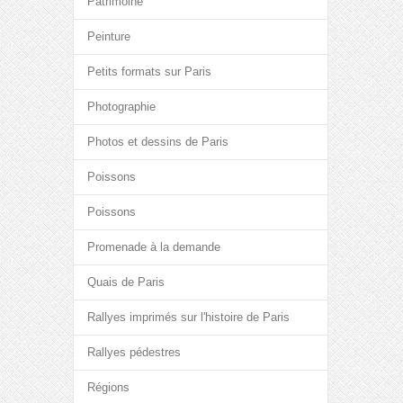
Patrimoine
Peinture
Petits formats sur Paris
Photographie
Photos et dessins de Paris
Poissons
Poissons
Promenade à la demande
Quais de Paris
Rallyes imprimés sur l'histoire de Paris
Rallyes pédestres
Régions