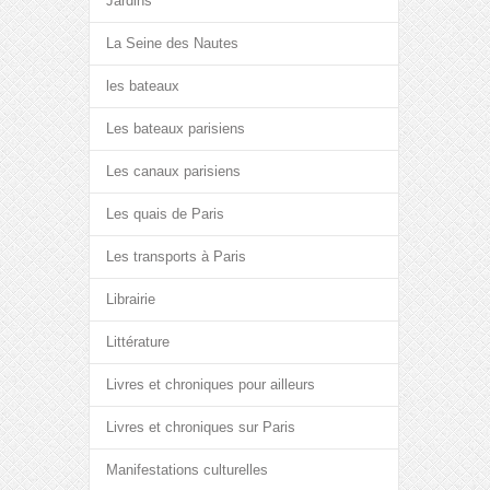
Jardins
La Seine des Nautes
les bateaux
Les bateaux parisiens
Les canaux parisiens
Les quais de Paris
Les transports à Paris
Librairie
Littérature
Livres et chroniques pour ailleurs
Livres et chroniques sur Paris
Manifestations culturelles