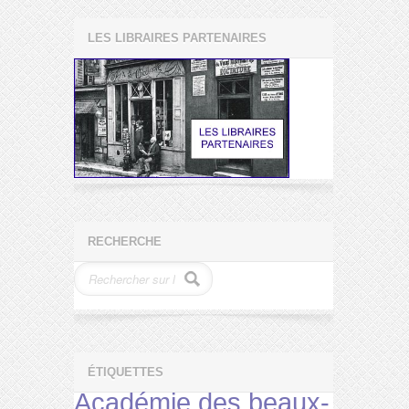
LES LIBRAIRES PARTENAIRES
RECHERCHE
ÉTIQUETTES
Académie des beaux-