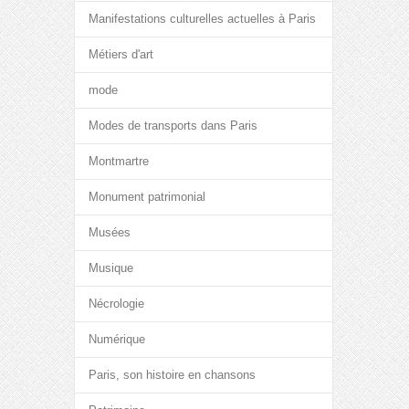
Manifestations culturelles actuelles à Paris
Métiers d'art
mode
Modes de transports dans Paris
Montmartre
Monument patrimonial
Musées
Musique
Nécrologie
Numérique
Paris, son histoire en chansons