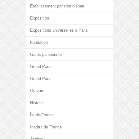
Etablissement parisien disparu
Exposition
Expositions universelles à Paris
Fondation
Gares parisiennes
Grand Paris
Grand Paris
Gravure
Histoire
Île-de-France
Institut de France