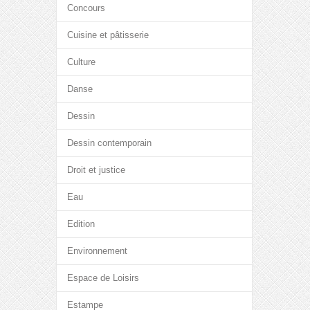
Concours
Cuisine et pâtisserie
Culture
Danse
Dessin
Dessin contemporain
Droit et justice
Eau
Edition
Environnement
Espace de Loisirs
Estampe