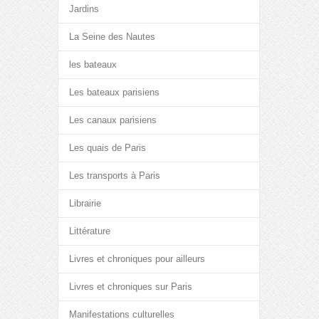
Jardins
La Seine des Nautes
les bateaux
Les bateaux parisiens
Les canaux parisiens
Les quais de Paris
Les transports à Paris
Librairie
Littérature
Livres et chroniques pour ailleurs
Livres et chroniques sur Paris
Manifestations culturelles