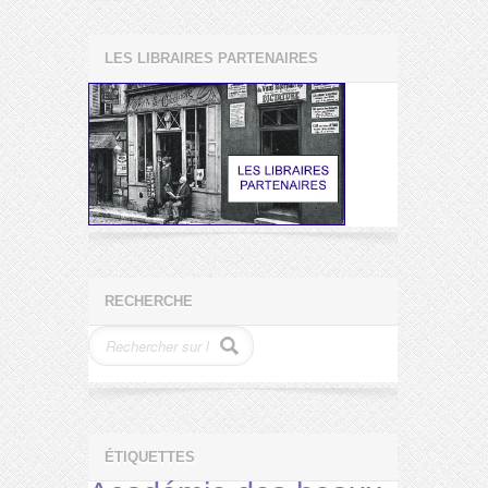
LES LIBRAIRES PARTENAIRES
RECHERCHE
ÉTIQUETTES