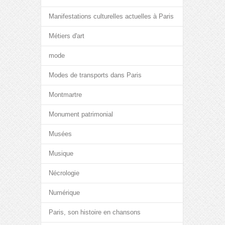
Manifestations culturelles actuelles à Paris
Métiers d'art
mode
Modes de transports dans Paris
Montmartre
Monument patrimonial
Musées
Musique
Nécrologie
Numérique
Paris, son histoire en chansons