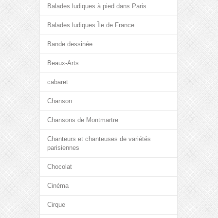
Balades ludiques à pied dans Paris
Balades ludiques Île de France
Bande dessinée
Beaux-Arts
cabaret
Chanson
Chansons de Montmartre
Chanteurs et chanteuses de variétés
parisiennes
Chocolat
Cinéma
Cirque