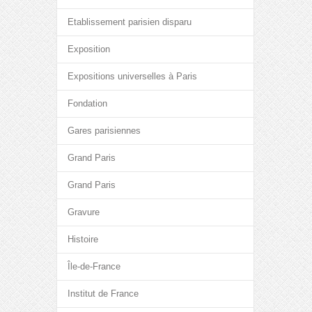
Etablissement parisien disparu
Exposition
Expositions universelles à Paris
Fondation
Gares parisiennes
Grand Paris
Grand Paris
Gravure
Histoire
Île-de-France
Institut de France