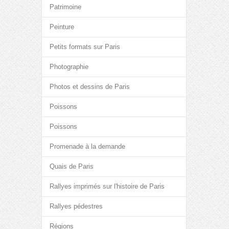
Patrimoine
Peinture
Petits formats sur Paris
Photographie
Photos et dessins de Paris
Poissons
Poissons
Promenade à la demande
Quais de Paris
Rallyes imprimés sur l'histoire de Paris
Rallyes pédestres
Régions