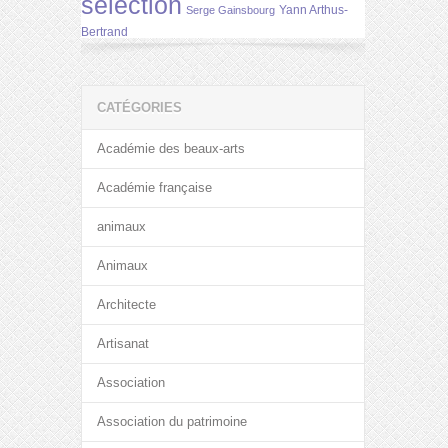
selection
Yann Arthus-
Serge Gainsbourg
Bertrand
CATÉGORIES
Académie des beaux-arts
Académie française
animaux
Animaux
Architecte
Artisanat
Association
Association du patrimoine