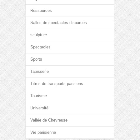
Ressources
Salles de spectacles disparues
sculpture
Spectacles
Sports
Tapisserie
Titres de transports parisiens
Tourisme
Université
Vallée de Chevreuse
Vie parisienne