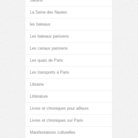
Jardins
La Seine des Nautes
les bateaux
Les bateaux parisiens
Les canaux parisiens
Les quais de Paris
Les transports à Paris
Librairie
Littérature
Livres et chroniques pour ailleurs
Livres et chroniques sur Paris
Manifestations culturelles