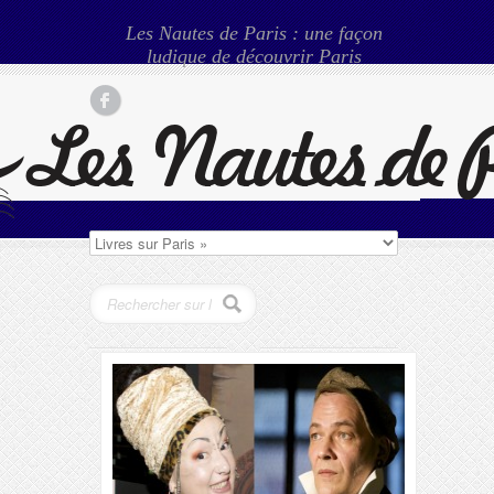
Les Nautes de Paris : une façon
ludique de découvrir Paris