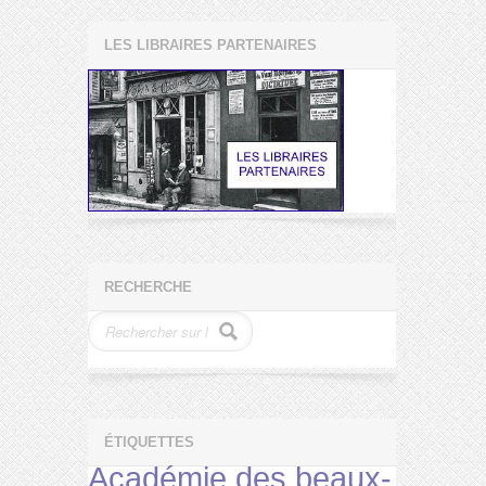
LES LIBRAIRES PARTENAIRES
RECHERCHE
ÉTIQUETTES
Académie des beaux-