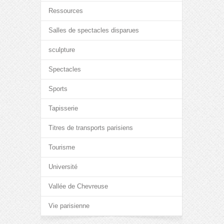
Ressources
Salles de spectacles disparues
sculpture
Spectacles
Sports
Tapisserie
Titres de transports parisiens
Tourisme
Université
Vallée de Chevreuse
Vie parisienne