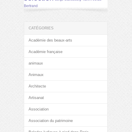
Bertrand
CATÉGORIES
Académie des beaux-arts
Académie française
animaux
Animaux
Architecte
Artisanat
Association
Association du patrimoine