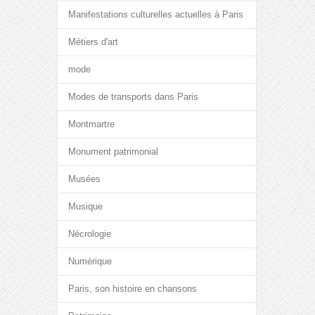
Manifestations culturelles actuelles à Paris
Métiers d'art
mode
Modes de transports dans Paris
Montmartre
Monument patrimonial
Musées
Musique
Nécrologie
Numérique
Paris, son histoire en chansons