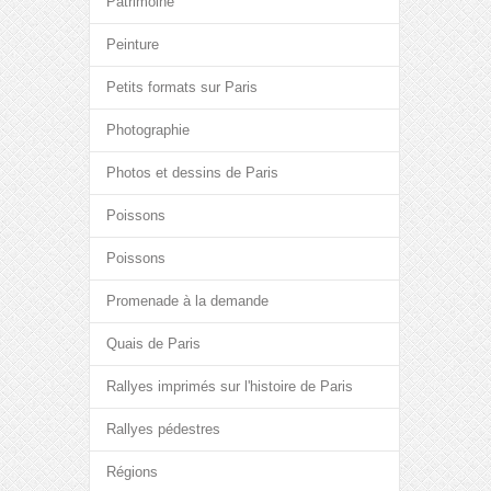
Patrimoine
Peinture
Petits formats sur Paris
Photographie
Photos et dessins de Paris
Poissons
Poissons
Promenade à la demande
Quais de Paris
Rallyes imprimés sur l'histoire de Paris
Rallyes pédestres
Régions