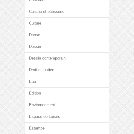
Cuisine et pâtisserie
Culture
Danse
Dessin
Dessin contemporain
Droit et justice
Eau
Edition
Environnement
Espace de Loisirs
Estampe