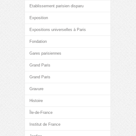
Etablissement parisien disparu
Exposition
Expositions universelles à Paris
Fondation
Gares parisiennes
Grand Paris
Grand Paris
Gravure
Histoire
Île-de-France
Institut de France