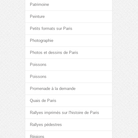
Patrimoine
Peinture
Petits formats sur Paris
Photographie
Photos et dessins de Paris
Poissons
Poissons
Promenade à la demande
Quais de Paris
Rallyes imprimés sur l'histoire de Paris
Rallyes pédestres
Régions