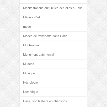
Manifestations culturelles actuelles à Paris
Métiers d'art
mode
Modes de transports dans Paris
Montmartre
Monument patrimonial
Musées
Musique
Nécrologie
Numérique
Paris, son histoire en chansons