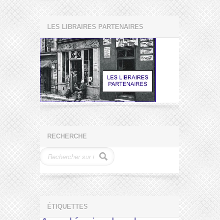
LES LIBRAIRES PARTENAIRES
RECHERCHE
ÉTIQUETTES