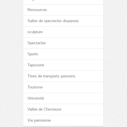
Ressources
Salles de spectacles disparues
sculpture
Spectacles
Sports
Tapisserie
Titres de transports parisiens
Tourisme
Université
Vallée de Chevreuse
Vie parisienne