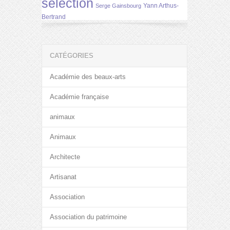
selection
Yann Arthus-
Serge Gainsbourg
Bertrand
CATÉGORIES
Académie des beaux-arts
Académie française
animaux
Animaux
Architecte
Artisanat
Association
Association du patrimoine