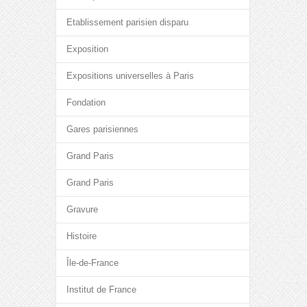
Etablissement parisien disparu
Exposition
Expositions universelles à Paris
Fondation
Gares parisiennes
Grand Paris
Grand Paris
Gravure
Histoire
Île-de-France
Institut de France