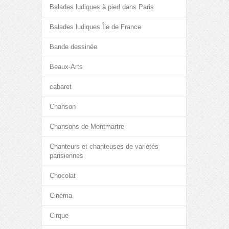
Balades ludiques à pied dans Paris
Balades ludiques Île de France
Bande dessinée
Beaux-Arts
cabaret
Chanson
Chansons de Montmartre
Chanteurs et chanteuses de variétés
parisiennes
Chocolat
Cinéma
Cirque