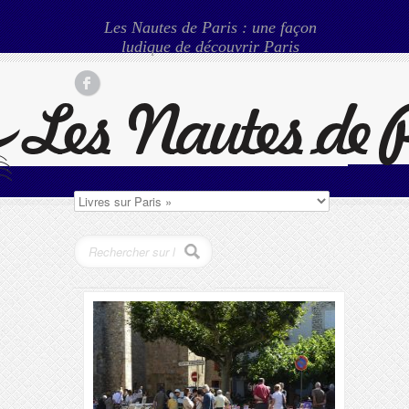
Les Nautes de Paris : une façon
ludique de découvrir Paris