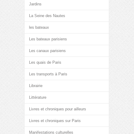
Jardins
La Seine des Nautes
les bateaux
Les bateaux parisiens
Les canaux parisiens
Les quais de Paris
Les transports à Paris
Librairie
Littérature
Livres et chroniques pour ailleurs
Livres et chroniques sur Paris
Manifestations culturelles