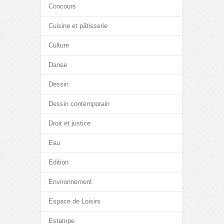
Concours
Cuisine et pâtisserie
Culture
Danse
Dessin
Dessin contemporain
Droit et justice
Eau
Edition
Environnement
Espace de Loisirs
Estampe