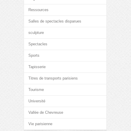
Ressources
Salles de spectacles disparues
sculpture
Spectacles
Sports
Tapisserie
Titres de transports parisiens
Tourisme
Université
Vallée de Chevreuse
Vie parisienne