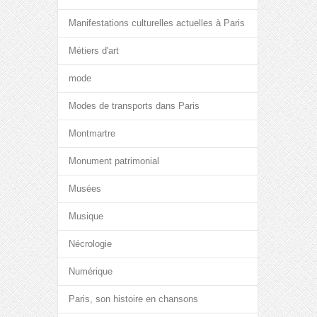
Manifestations culturelles actuelles à Paris
Métiers d'art
mode
Modes de transports dans Paris
Montmartre
Monument patrimonial
Musées
Musique
Nécrologie
Numérique
Paris, son histoire en chansons