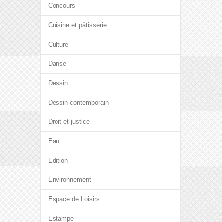
Concours
Cuisine et pâtisserie
Culture
Danse
Dessin
Dessin contemporain
Droit et justice
Eau
Edition
Environnement
Espace de Loisirs
Estampe