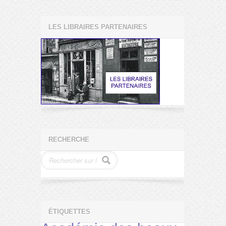
LES LIBRAIRES PARTENAIRES
RECHERCHE
ÉTIQUETTES