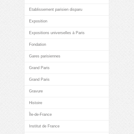
Etablissement parisien disparu
Exposition
Expositions universelles à Paris
Fondation
Gares parisiennes
Grand Paris
Grand Paris
Gravure
Histoire
Île-de-France
Institut de France