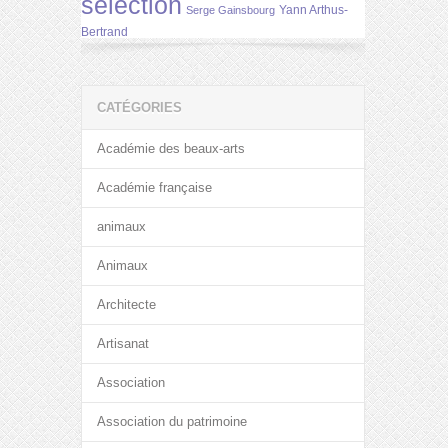
selection
Yann Arthus-
Serge Gainsbourg
Bertrand
CATÉGORIES
Académie des beaux-arts
Académie française
animaux
Animaux
Architecte
Artisanat
Association
Association du patrimoine