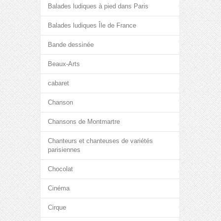
Balades ludiques à pied dans Paris
Balades ludiques Île de France
Bande dessinée
Beaux-Arts
cabaret
Chanson
Chansons de Montmartre
Chanteurs et chanteuses de variétés
parisiennes
Chocolat
Cinéma
Cirque