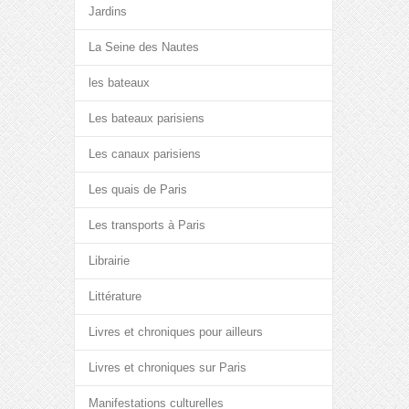
Jardins
La Seine des Nautes
les bateaux
Les bateaux parisiens
Les canaux parisiens
Les quais de Paris
Les transports à Paris
Librairie
Littérature
Livres et chroniques pour ailleurs
Livres et chroniques sur Paris
Manifestations culturelles