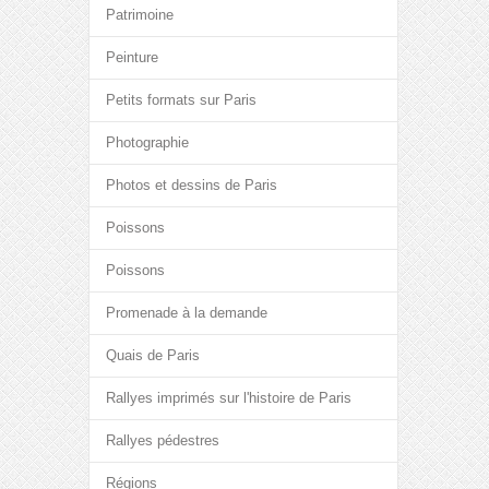
Patrimoine
Peinture
Petits formats sur Paris
Photographie
Photos et dessins de Paris
Poissons
Poissons
Promenade à la demande
Quais de Paris
Rallyes imprimés sur l'histoire de Paris
Rallyes pédestres
Régions