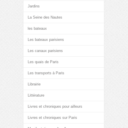
Jardins
La Seine des Nautes
les bateaux
Les bateaux parisiens
Les canaux parisiens
Les quais de Paris
Les transports à Paris
Librairie
Littérature
Livres et chroniques pour ailleurs
Livres et chroniques sur Paris