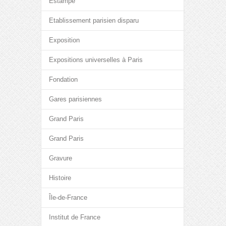
Estampe
Etablissement parisien disparu
Exposition
Expositions universelles à Paris
Fondation
Gares parisiennes
Grand Paris
Grand Paris
Gravure
Histoire
Île-de-France
Institut de France