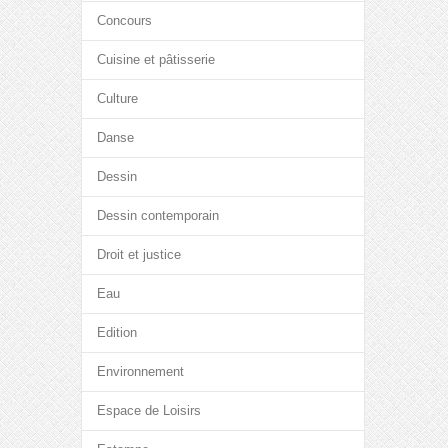
Concours
Cuisine et pâtisserie
Culture
Danse
Dessin
Dessin contemporain
Droit et justice
Eau
Edition
Environnement
Espace de Loisirs