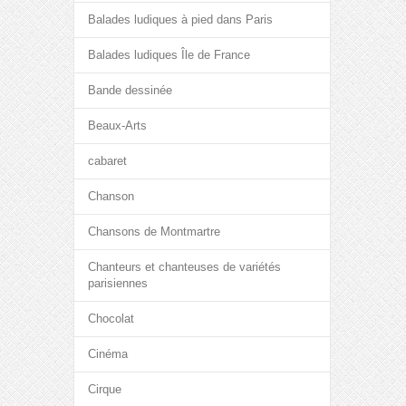
Balades ludiques à pied dans Paris
Balades ludiques Île de France
Bande dessinée
Beaux-Arts
cabaret
Chanson
Chansons de Montmartre
Chanteurs et chanteuses de variétés
parisiennes
Chocolat
Cinéma
Cirque