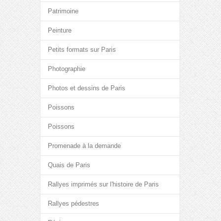
Patrimoine
Peinture
Petits formats sur Paris
Photographie
Photos et dessins de Paris
Poissons
Poissons
Promenade à la demande
Quais de Paris
Rallyes imprimés sur l'histoire de Paris
Rallyes pédestres