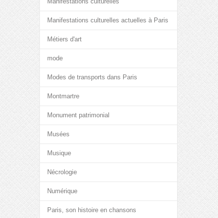
Manifestations culturelles
Manifestations culturelles actuelles à Paris
Métiers d'art
mode
Modes de transports dans Paris
Montmartre
Monument patrimonial
Musées
Musique
Nécrologie
Numérique
Paris, son histoire en chansons