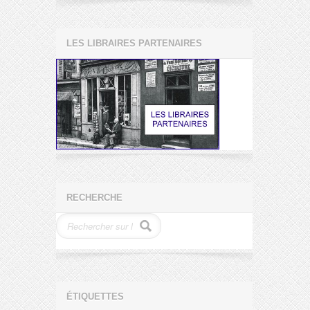
LES LIBRAIRES PARTENAIRES
RECHERCHE
ÉTIQUETTES