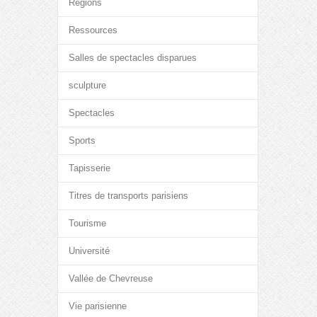
Régions
Ressources
Salles de spectacles disparues
sculpture
Spectacles
Sports
Tapisserie
Titres de transports parisiens
Tourisme
Université
Vallée de Chevreuse
Vie parisienne