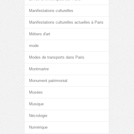
Manifestations culturelles
Manifestations culturelles actuelles à Paris
Métiers d'art
mode
Modes de transports dans Paris
Montmartre
Monument patrimonial
Musées
Musique
Nécrologie
Numérique