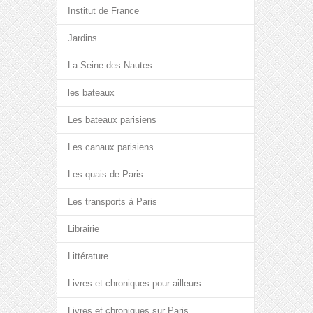
Institut de France
Jardins
La Seine des Nautes
les bateaux
Les bateaux parisiens
Les canaux parisiens
Les quais de Paris
Les transports à Paris
Librairie
Littérature
Livres et chroniques pour ailleurs
Livres et chroniques sur Paris