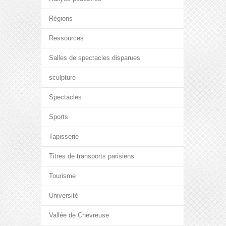
Régions
Ressources
Salles de spectacles disparues
sculpture
Spectacles
Sports
Tapisserie
Titres de transports parisiens
Tourisme
Université
Vallée de Chevreuse