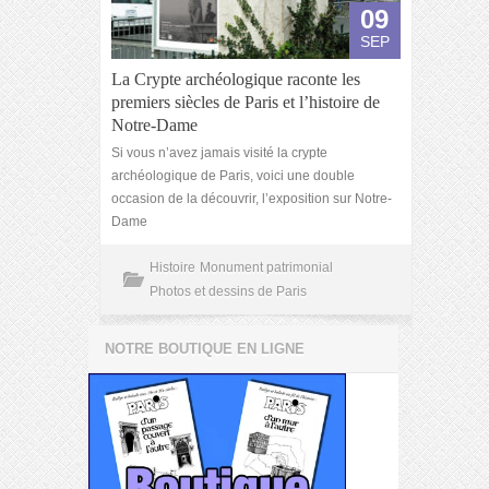
09
SEP
La Crypte archéologique raconte les
premiers siècles de Paris et l’histoire de
Notre-Dame
Si vous n’avez jamais visité la crypte
archéologique de Paris, voici une double
occasion de la découvrir, l’exposition sur Notre-
Dame
Histoire
Monument patrimonial
Photos et dessins de Paris
NOTRE BOUTIQUE EN LIGNE