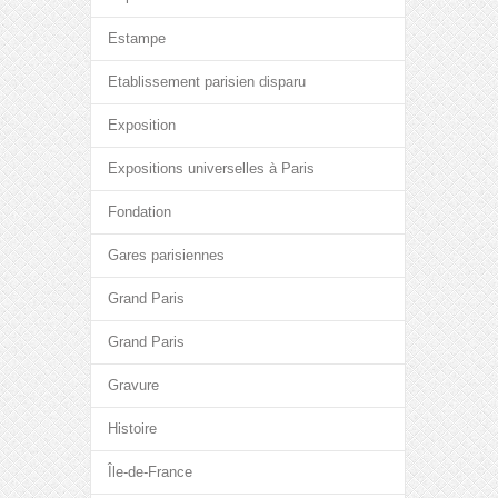
Estampe
Etablissement parisien disparu
Exposition
Expositions universelles à Paris
Fondation
Gares parisiennes
Grand Paris
Grand Paris
Gravure
Histoire
Île-de-France