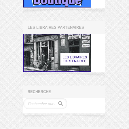
LES LIBRAIRES PARTENAIRES
RECHERCHE