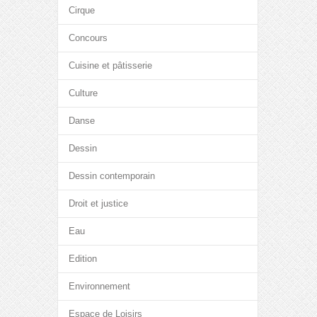
Cirque
Concours
Cuisine et pâtisserie
Culture
Danse
Dessin
Dessin contemporain
Droit et justice
Eau
Edition
Environnement
Espace de Loisirs