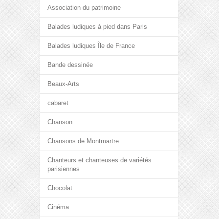
Association du patrimoine
Balades ludiques à pied dans Paris
Balades ludiques Île de France
Bande dessinée
Beaux-Arts
cabaret
Chanson
Chansons de Montmartre
Chanteurs et chanteuses de variétés
parisiennes
Chocolat
Cinéma