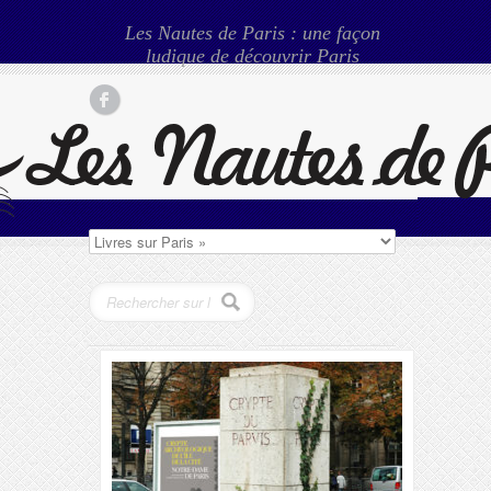
Les Nautes de Paris : une façon
ludique de découvrir Paris