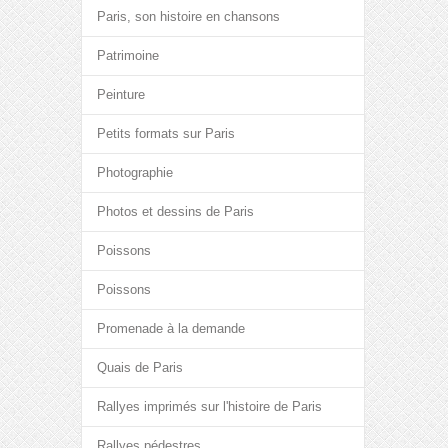
Paris, son histoire en chansons
Patrimoine
Peinture
Petits formats sur Paris
Photographie
Photos et dessins de Paris
Poissons
Poissons
Promenade à la demande
Quais de Paris
Rallyes imprimés sur l'histoire de Paris
Rallyes pédestres