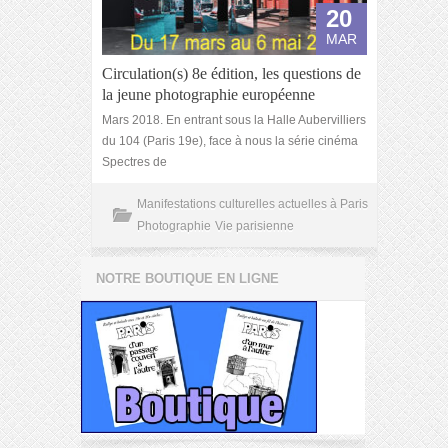
20
MAR
Circulation(s) 8e édition, les questions de
la jeune photographie européenne
Mars 2018. En entrant sous la Halle Aubervilliers
du 104 (Paris 19e), face à nous la série cinéma
Spectres de
Manifestations culturelles actuelles à Paris
Photographie
Vie parisienne
NOTRE BOUTIQUE EN LIGNE