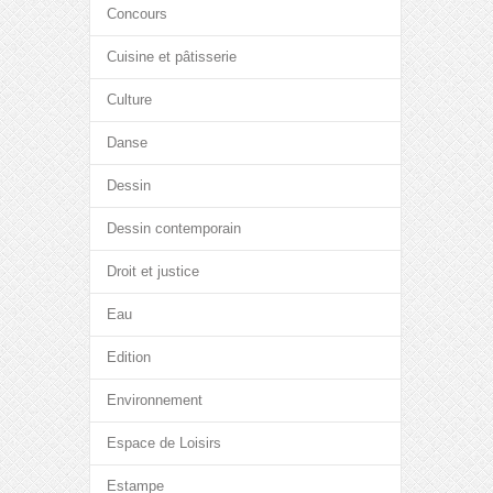
Concours
Cuisine et pâtisserie
Culture
Danse
Dessin
Dessin contemporain
Droit et justice
Eau
Edition
Environnement
Espace de Loisirs
Estampe