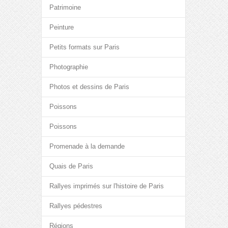
Patrimoine
Peinture
Petits formats sur Paris
Photographie
Photos et dessins de Paris
Poissons
Poissons
Promenade à la demande
Quais de Paris
Rallyes imprimés sur l'histoire de Paris
Rallyes pédestres
Régions