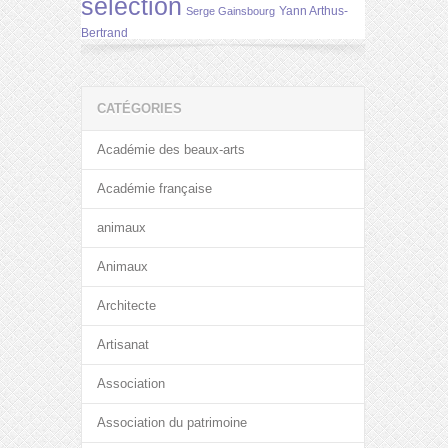
selection
Yann Arthus-
Serge Gainsbourg
Bertrand
CATÉGORIES
Académie des beaux-arts
Académie française
animaux
Animaux
Architecte
Artisanat
Association
Association du patrimoine