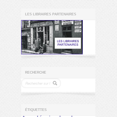
LES LIBRAIRES PARTENAIRES
RECHERCHE
ÉTIQUETTES