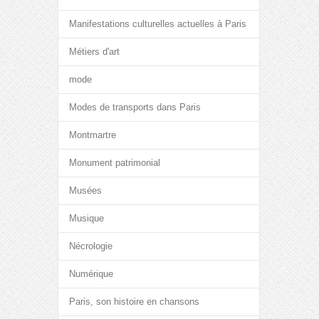
Manifestations culturelles actuelles à Paris
Métiers d'art
mode
Modes de transports dans Paris
Montmartre
Monument patrimonial
Musées
Musique
Nécrologie
Numérique
Paris, son histoire en chansons