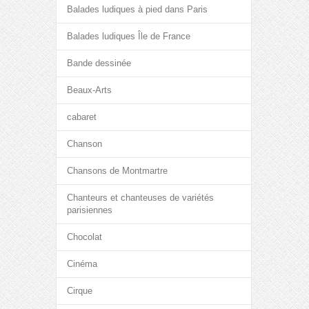
Balades ludiques à pied dans Paris
Balades ludiques Île de France
Bande dessinée
Beaux-Arts
cabaret
Chanson
Chansons de Montmartre
Chanteurs et chanteuses de variétés
parisiennes
Chocolat
Cinéma
Cirque