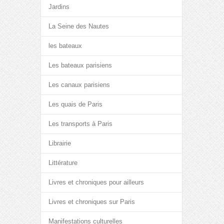
Jardins
La Seine des Nautes
les bateaux
Les bateaux parisiens
Les canaux parisiens
Les quais de Paris
Les transports à Paris
Librairie
Littérature
Livres et chroniques pour ailleurs
Livres et chroniques sur Paris
Manifestations culturelles