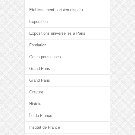
Etablissement parisien disparu
Exposition
Expositions universelles à Paris
Fondation
Gares parisiennes
Grand Paris
Grand Paris
Gravure
Histoire
Île-de-France
Institut de France