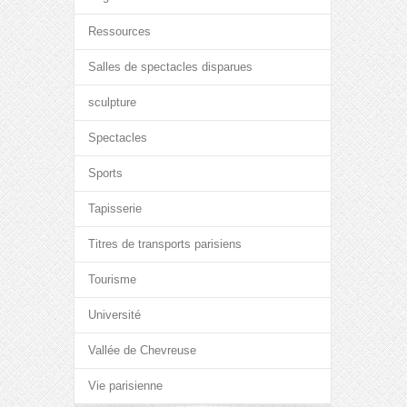
Ressources
Salles de spectacles disparues
sculpture
Spectacles
Sports
Tapisserie
Titres de transports parisiens
Tourisme
Université
Vallée de Chevreuse
Vie parisienne