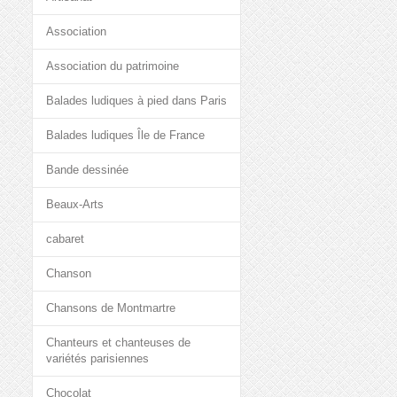
Association
Association du patrimoine
Balades ludiques à pied dans Paris
Balades ludiques Île de France
Bande dessinée
Beaux-Arts
cabaret
Chanson
Chansons de Montmartre
Chanteurs et chanteuses de
variétés parisiennes
Chocolat