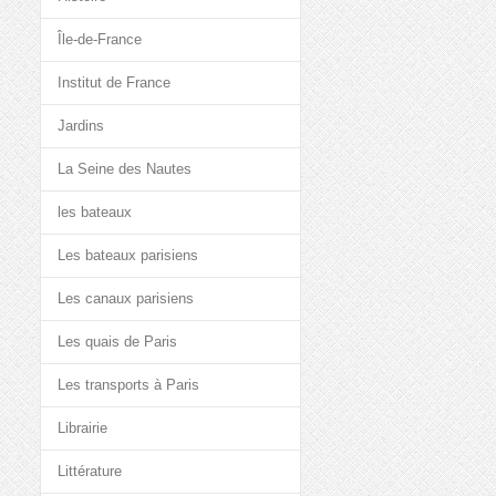
Île-de-France
Institut de France
Jardins
La Seine des Nautes
les bateaux
Les bateaux parisiens
Les canaux parisiens
Les quais de Paris
Les transports à Paris
Librairie
Littérature