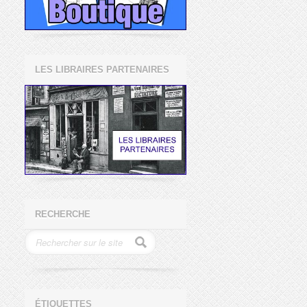
LES LIBRAIRES PARTENAIRES
RECHERCHE
ÉTIQUETTES