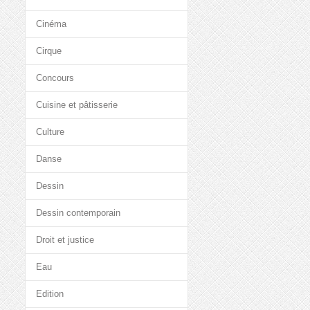
Cinéma
Cirque
Concours
Cuisine et pâtisserie
Culture
Danse
Dessin
Dessin contemporain
Droit et justice
Eau
Edition