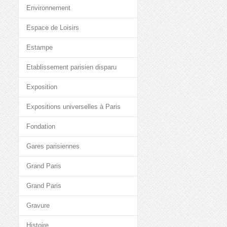
Environnement
Espace de Loisirs
Estampe
Etablissement parisien disparu
Exposition
Expositions universelles à Paris
Fondation
Gares parisiennes
Grand Paris
Grand Paris
Gravure
Histoire