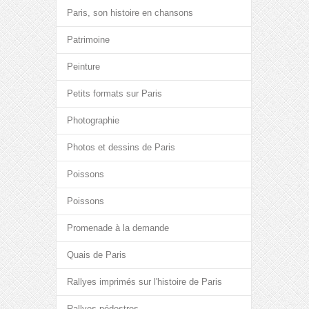
Paris, son histoire en chansons
Patrimoine
Peinture
Petits formats sur Paris
Photographie
Photos et dessins de Paris
Poissons
Poissons
Promenade à la demande
Quais de Paris
Rallyes imprimés sur l'histoire de Paris
Rallyes pédestres