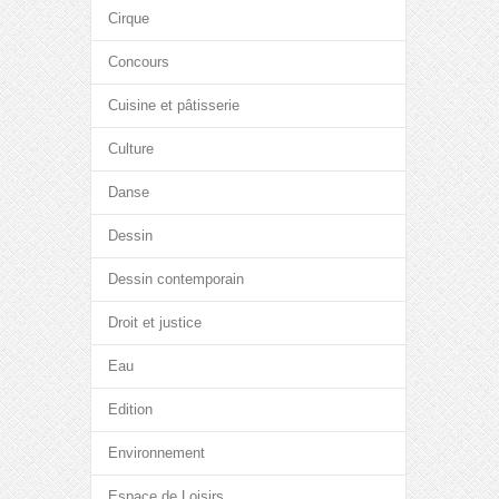
Cirque
Concours
Cuisine et pâtisserie
Culture
Danse
Dessin
Dessin contemporain
Droit et justice
Eau
Edition
Environnement
Espace de Loisirs