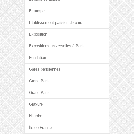
Estampe
Etablissement parisien disparu
Exposition
Expositions universelles à Paris
Fondation
Gares parisiennes
Grand Paris
Grand Paris
Gravure
Histoire
Île-de-France