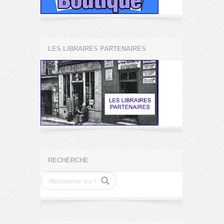
LES LIBRAIRES PARTENAIRES
RECHERCHE