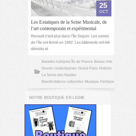
25
OCT
Les Extatiques de la Seine Musicale, de
l’art contemporain et expérimental
Renault n’est plus dans l’Île Seguin. Les usines
de l’île ont fermé en 1992. Les bâtiments ont été
démolis et
Balades ludiques Île de France
Beaux-Arts
Dessin contemporain
Grand Paris
Histoire
La Seine des Nautes
Manifestations culturelles
Musique
Peinture
NOTRE BOUTIQUE EN LIGNE