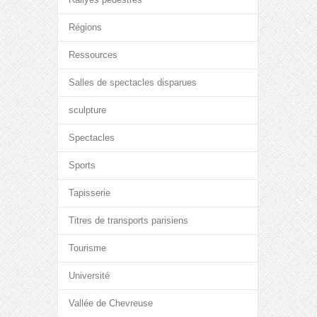
Régions
Ressources
Salles de spectacles disparues
sculpture
Spectacles
Sports
Tapisserie
Titres de transports parisiens
Tourisme
Université
Vallée de Chevreuse