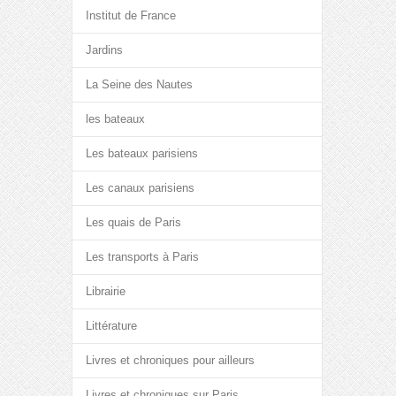
Institut de France
Jardins
La Seine des Nautes
les bateaux
Les bateaux parisiens
Les canaux parisiens
Les quais de Paris
Les transports à Paris
Librairie
Littérature
Livres et chroniques pour ailleurs
Livres et chroniques sur Paris