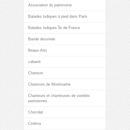
Association du patrimoine
Balades ludiques à pied dans Paris
Balades ludiques Île de France
Bande dessinée
Beaux-Arts
cabaret
Chanson
Chansons de Montmartre
Chanteurs et chanteuses de variétés
parisiennes
Chocolat
Cinéma