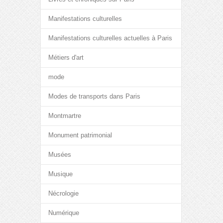
Manifestations culturelles
Manifestations culturelles actuelles à Paris
Métiers d'art
mode
Modes de transports dans Paris
Montmartre
Monument patrimonial
Musées
Musique
Nécrologie
Numérique