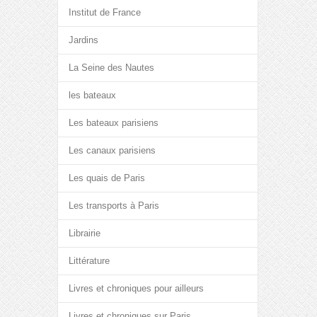
Institut de France
Jardins
La Seine des Nautes
les bateaux
Les bateaux parisiens
Les canaux parisiens
Les quais de Paris
Les transports à Paris
Librairie
Littérature
Livres et chroniques pour ailleurs
Livres et chroniques sur Paris