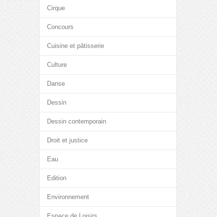
Cirque
Concours
Cuisine et pâtisserie
Culture
Danse
Dessin
Dessin contemporain
Droit et justice
Eau
Edition
Environnement
Espace de Loisirs