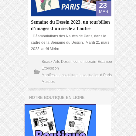
23
MAR
Semaine du Dessin 2023, un tourbillon
d’images d’un siècle à l’autre
. Déambulations des Nautes de Paris, dans le
cadre de la Semaine du Dessin. Mardi 21 mars
2023, arrêt Métro
Beaux-Arts
Dessin contemporain
Estampe
Exposition
Manifestations culturelles actuelles à Paris
Musées
NOTRE BOUTIQUE EN LIGNE