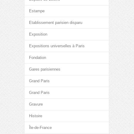
Estampe
Etablissement parisien disparu
Exposition
Expositions universelles à Paris
Fondation
Gares parisiennes
Grand Paris
Grand Paris
Gravure
Histoire
Île-de-France