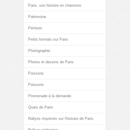
Paris, son histoire en chansons
Patrimoine
Peinture
Petits formats sur Paris
Photographie
Photos et dessins de Paris
Poissons
Poissons
Promenade à la demande
Quais de Paris
Rallyes imprimés sur l'histoire de Paris
Rallyes pédestres