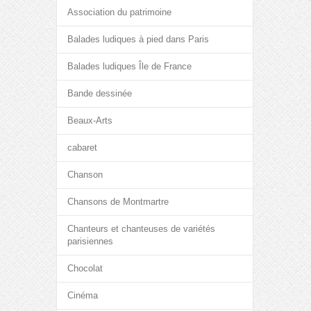
Association du patrimoine
Balades ludiques à pied dans Paris
Balades ludiques Île de France
Bande dessinée
Beaux-Arts
cabaret
Chanson
Chansons de Montmartre
Chanteurs et chanteuses de variétés
parisiennes
Chocolat
Cinéma