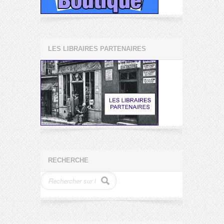
LES LIBRAIRES PARTENAIRES
RECHERCHE