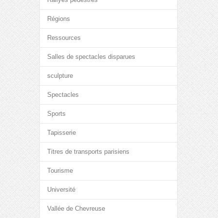
Régions
Ressources
Salles de spectacles disparues
sculpture
Spectacles
Sports
Tapisserie
Titres de transports parisiens
Tourisme
Université
Vallée de Chevreuse