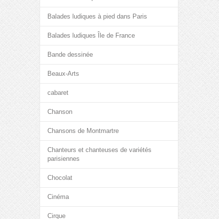
Balades ludiques à pied dans Paris
Balades ludiques Île de France
Bande dessinée
Beaux-Arts
cabaret
Chanson
Chansons de Montmartre
Chanteurs et chanteuses de variétés
parisiennes
Chocolat
Cinéma
Cirque