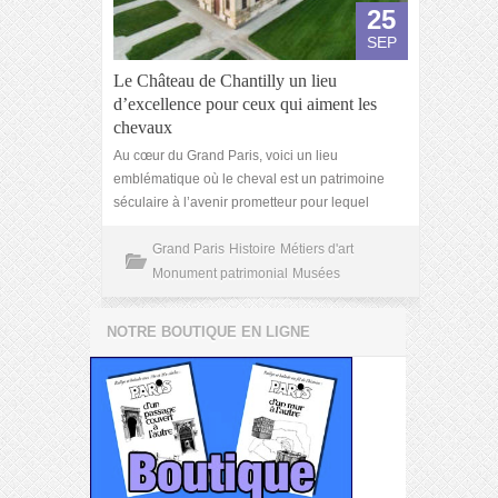
25
SEP
Le Château de Chantilly un lieu
d’excellence pour ceux qui aiment les
chevaux
Au cœur du Grand Paris, voici un lieu
emblématique où le cheval est un patrimoine
séculaire à l’avenir prometteur pour lequel
Grand Paris
Histoire
Métiers d'art
Monument patrimonial
Musées
NOTRE BOUTIQUE EN LIGNE