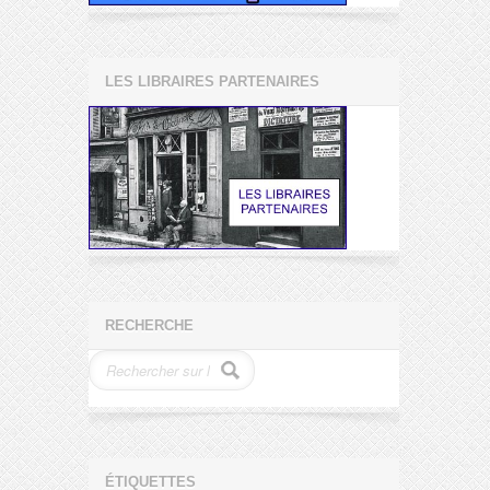
LES LIBRAIRES PARTENAIRES
RECHERCHE
ÉTIQUETTES