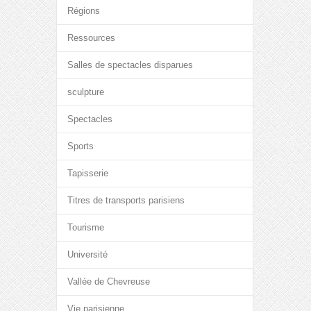
Régions
Ressources
Salles de spectacles disparues
sculpture
Spectacles
Sports
Tapisserie
Titres de transports parisiens
Tourisme
Université
Vallée de Chevreuse
Vie parisienne