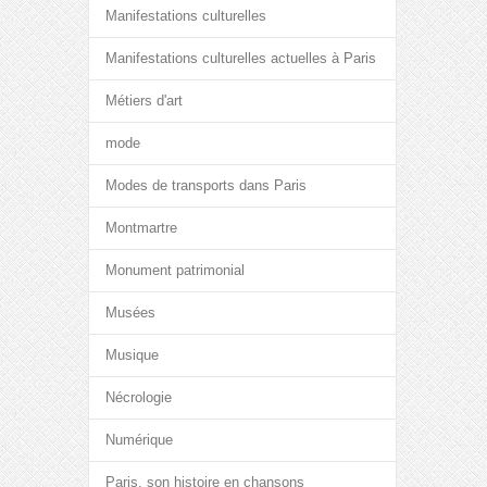
Manifestations culturelles
Manifestations culturelles actuelles à Paris
Métiers d'art
mode
Modes de transports dans Paris
Montmartre
Monument patrimonial
Musées
Musique
Nécrologie
Numérique
Paris, son histoire en chansons