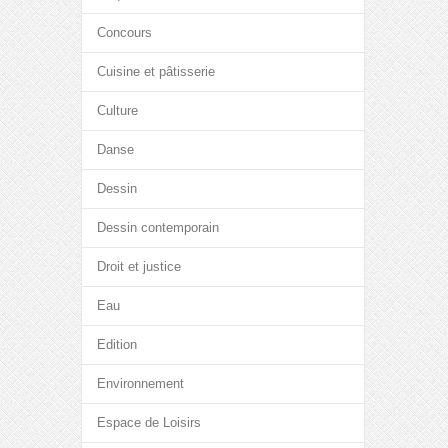
Concours
Cuisine et pâtisserie
Culture
Danse
Dessin
Dessin contemporain
Droit et justice
Eau
Edition
Environnement
Espace de Loisirs