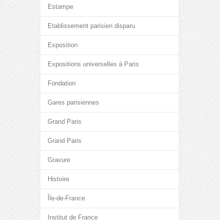
Estampe
Etablissement parisien disparu
Exposition
Expositions universelles à Paris
Fondation
Gares parisiennes
Grand Paris
Grand Paris
Gravure
Histoire
Île-de-France
Institut de France