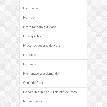
Patrimoine
Peinture
Petits formats sur Paris
Photographie
Photos et dessins de Paris
Poissons
Poissons
Promenade à la demande
Quais de Paris
Rallyes imprimés sur l'histoire de Paris
Rallyes pédestres