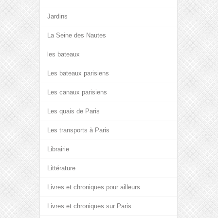
Jardins
La Seine des Nautes
les bateaux
Les bateaux parisiens
Les canaux parisiens
Les quais de Paris
Les transports à Paris
Librairie
Littérature
Livres et chroniques pour ailleurs
Livres et chroniques sur Paris