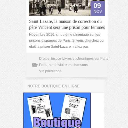
09
NOV
Saint-Lazare, la maison de correction du
père Vincent sera une prison pour femmes
Novembre 2016, cinquième chronique sur les
prisons disparues de Paris. Si vous cherchez où
était la prison Saint-Lazare n’allez pas
Droit et justice
Livres et chroniques sur Paris
Paris, son histoire en chansons
Vie parisienne
NOTRE BOUTIQUE EN LIGNE