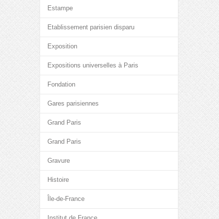
Estampe
Etablissement parisien disparu
Exposition
Expositions universelles à Paris
Fondation
Gares parisiennes
Grand Paris
Grand Paris
Gravure
Histoire
Île-de-France
Institut de France