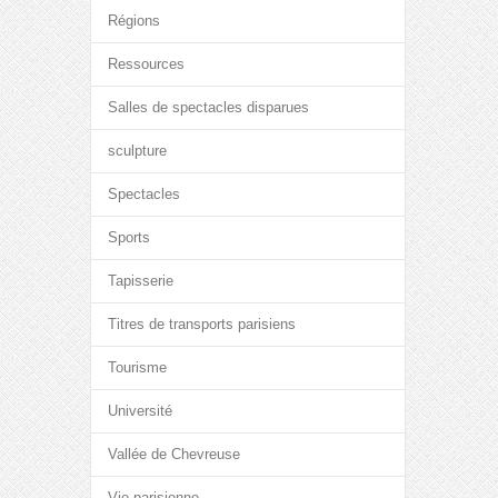
Régions
Ressources
Salles de spectacles disparues
sculpture
Spectacles
Sports
Tapisserie
Titres de transports parisiens
Tourisme
Université
Vallée de Chevreuse
Vie parisienne