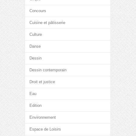
Concours
Cuisine et pâtisserie
Culture
Danse
Dessin
Dessin contemporain
Droit et justice
Eau
Edition
Environnement
Espace de Loisirs