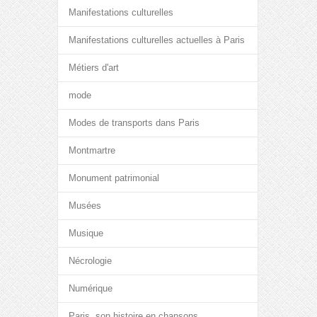
Manifestations culturelles
Manifestations culturelles actuelles à Paris
Métiers d'art
mode
Modes de transports dans Paris
Montmartre
Monument patrimonial
Musées
Musique
Nécrologie
Numérique
Paris, son histoire en chansons