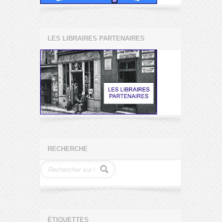
LES LIBRAIRES PARTENAIRES
RECHERCHE
ÉTIQUETTES