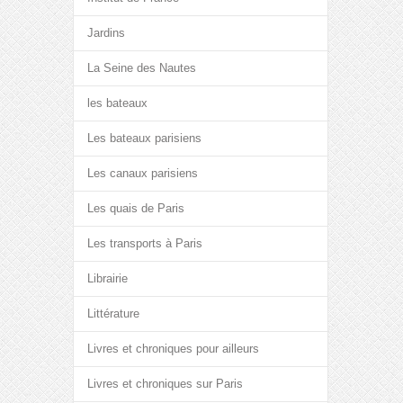
Jardins
La Seine des Nautes
les bateaux
Les bateaux parisiens
Les canaux parisiens
Les quais de Paris
Les transports à Paris
Librairie
Littérature
Livres et chroniques pour ailleurs
Livres et chroniques sur Paris