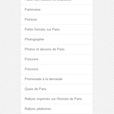
Patrimoine
Peinture
Petits formats sur Paris
Photographie
Photos et dessins de Paris
Poissons
Poissons
Promenade à la demande
Quais de Paris
Rallyes imprimés sur l'histoire de Paris
Rallyes pédestres