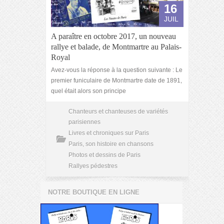
16
JUIL
A paraître en octobre 2017, un nouveau
rallye et balade, de Montmartre au Palais-
Royal
Avez-vous la réponse à la question suivante : Le
premier funiculaire de Montmartre date de 1891,
quel était alors son principe
Chanteurs et chanteuses de variétés
parisiennes
Livres et chroniques sur Paris
Paris, son histoire en chansons
Photos et dessins de Paris
Rallyes pédestres
NOTRE BOUTIQUE EN LIGNE