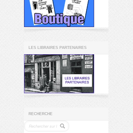
LES LIBRAIRES PARTENAIRES
RECHERCHE