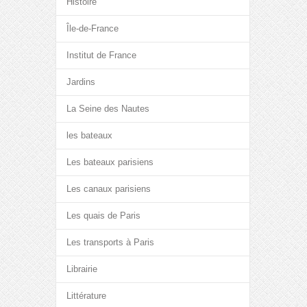
Histoire
Île-de-France
Institut de France
Jardins
La Seine des Nautes
les bateaux
Les bateaux parisiens
Les canaux parisiens
Les quais de Paris
Les transports à Paris
Librairie
Littérature