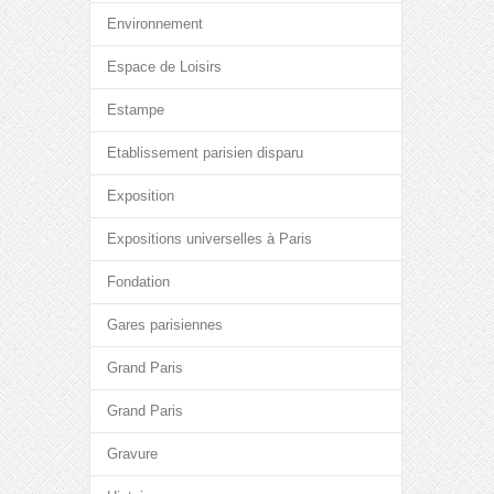
Environnement
Espace de Loisirs
Estampe
Etablissement parisien disparu
Exposition
Expositions universelles à Paris
Fondation
Gares parisiennes
Grand Paris
Grand Paris
Gravure