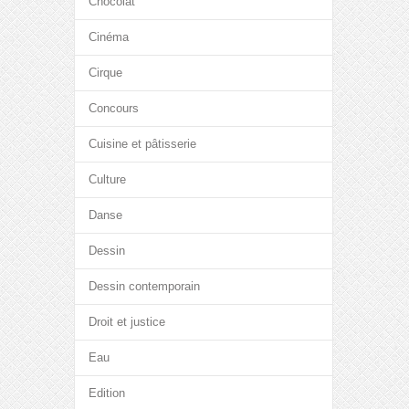
Chocolat
Cinéma
Cirque
Concours
Cuisine et pâtisserie
Culture
Danse
Dessin
Dessin contemporain
Droit et justice
Eau
Edition