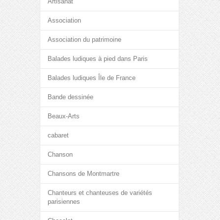
Artisanat
Association
Association du patrimoine
Balades ludiques à pied dans Paris
Balades ludiques Île de France
Bande dessinée
Beaux-Arts
cabaret
Chanson
Chansons de Montmartre
Chanteurs et chanteuses de variétés
parisiennes