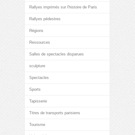
Rallyes imprimés sur l'histoire de Paris
Rallyes pédestres
Régions
Ressources
Salles de spectacles disparues
sculpture
Spectacles
Sports
Tapisserie
Titres de transports parisiens
Tourisme