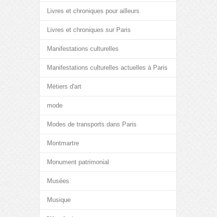
Livres et chroniques pour ailleurs
Livres et chroniques sur Paris
Manifestations culturelles
Manifestations culturelles actuelles à Paris
Métiers d'art
mode
Modes de transports dans Paris
Montmartre
Monument patrimonial
Musées
Musique