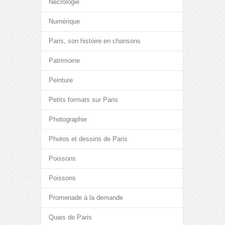
Nécrologie
Numérique
Paris, son histoire en chansons
Patrimoine
Peinture
Petits formats sur Paris
Photographie
Photos et dessins de Paris
Poissons
Poissons
Promenade à la demande
Quais de Paris