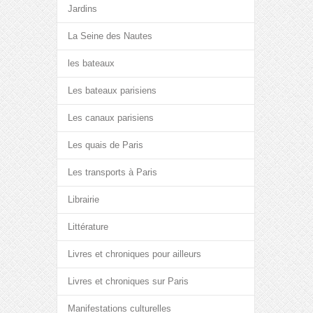
Jardins
La Seine des Nautes
les bateaux
Les bateaux parisiens
Les canaux parisiens
Les quais de Paris
Les transports à Paris
Librairie
Littérature
Livres et chroniques pour ailleurs
Livres et chroniques sur Paris
Manifestations culturelles