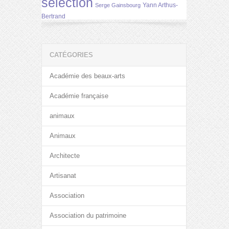
selection
Yann Arthus-
Serge Gainsbourg
Bertrand
CATÉGORIES
Académie des beaux-arts
Académie française
animaux
Animaux
Architecte
Artisanat
Association
Association du patrimoine