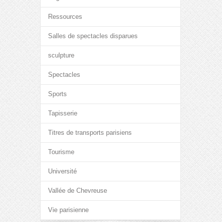
Ressources
Salles de spectacles disparues
sculpture
Spectacles
Sports
Tapisserie
Titres de transports parisiens
Tourisme
Université
Vallée de Chevreuse
Vie parisienne