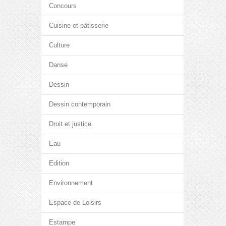
Concours
Cuisine et pâtisserie
Culture
Danse
Dessin
Dessin contemporain
Droit et justice
Eau
Edition
Environnement
Espace de Loisirs
Estampe