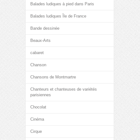
Balades ludiques à pied dans Paris
Balades ludiques Île de France
Bande dessinée
Beaux-Arts
cabaret
Chanson
Chansons de Montmartre
Chanteurs et chanteuses de variétés
parisiennes
Chocolat
Cinéma
Cirque