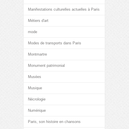
Manifestations culturelles actuelles à Paris
Métiers d'art
mode
Modes de transports dans Paris
Montmartre
Monument patrimonial
Musées
Musique
Nécrologie
Numérique
Paris, son histoire en chansons