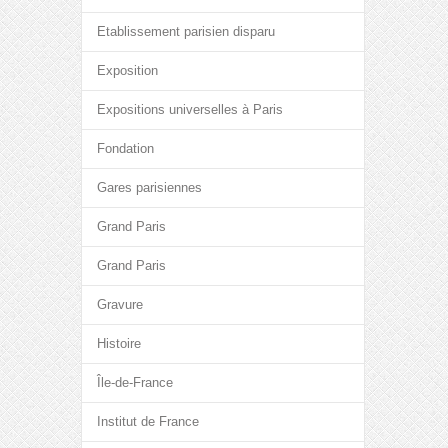
Etablissement parisien disparu
Exposition
Expositions universelles à Paris
Fondation
Gares parisiennes
Grand Paris
Grand Paris
Gravure
Histoire
Île-de-France
Institut de France