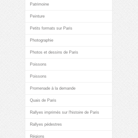
Patrimoine
Peinture
Petits formats sur Paris
Photographie
Photos et dessins de Paris
Poissons
Poissons
Promenade à la demande
Quais de Paris
Rallyes imprimés sur l'histoire de Paris
Rallyes pédestres
Régions