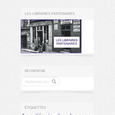
LES LIBRAIRES PARTENAIRES
RECHERCHE
ÉTIQUETTES