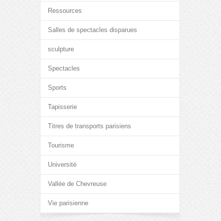
Ressources
Salles de spectacles disparues
sculpture
Spectacles
Sports
Tapisserie
Titres de transports parisiens
Tourisme
Université
Vallée de Chevreuse
Vie parisienne