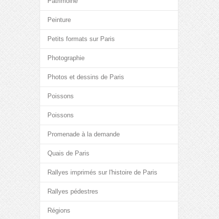
Patrimoine
Peinture
Petits formats sur Paris
Photographie
Photos et dessins de Paris
Poissons
Poissons
Promenade à la demande
Quais de Paris
Rallyes imprimés sur l'histoire de Paris
Rallyes pédestres
Régions