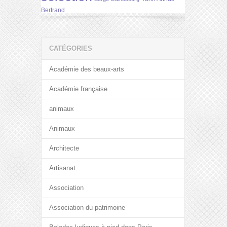
Bertrand
CATÉGORIES
Académie des beaux-arts
Académie française
animaux
Animaux
Architecte
Artisanat
Association
Association du patrimoine