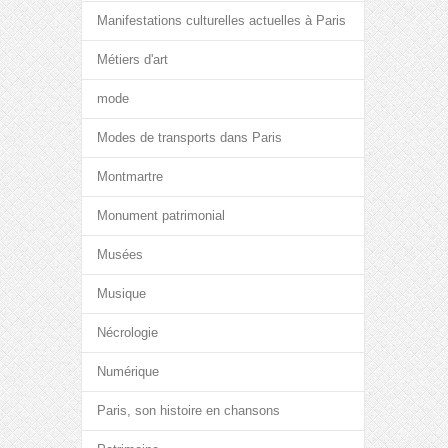
Manifestations culturelles actuelles à Paris
Métiers d'art
mode
Modes de transports dans Paris
Montmartre
Monument patrimonial
Musées
Musique
Nécrologie
Numérique
Paris, son histoire en chansons