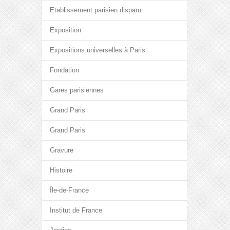
Etablissement parisien disparu
Exposition
Expositions universelles à Paris
Fondation
Gares parisiennes
Grand Paris
Grand Paris
Gravure
Histoire
Île-de-France
Institut de France