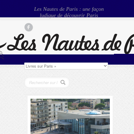
Les Nautes de Paris : une façon
ludique de découvrir Paris