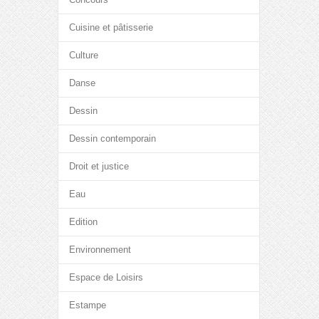
Cuisine et pâtisserie
Culture
Danse
Dessin
Dessin contemporain
Droit et justice
Eau
Edition
Environnement
Espace de Loisirs
Estampe