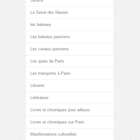
Jardins
La Seine des Nautes
les bateaux
Les bateaux parisiens
Les canaux parisiens
Les quais de Paris
Les transports à Paris
Librairie
Littérature
Livres et chroniques pour ailleurs
Livres et chroniques sur Paris
Manifestations culturelles