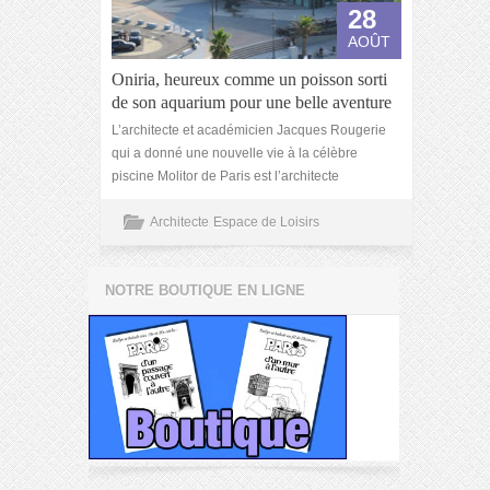
28
AOÛT
Oniria, heureux comme un poisson sorti
de son aquarium pour une belle aventure
L’architecte et académicien Jacques Rougerie
qui a donné une nouvelle vie à la célèbre
piscine Molitor de Paris est l’architecte
Architecte
Espace de Loisirs
NOTRE BOUTIQUE EN LIGNE