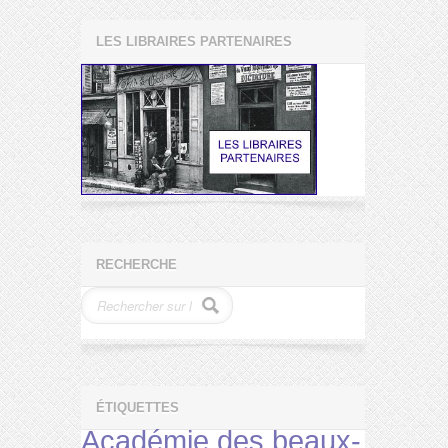
LES LIBRAIRES PARTENAIRES
RECHERCHE
ÉTIQUETTES
Académie des beaux-