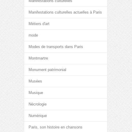
Manifestations culturelles
Manifestations culturelles actuelles à Paris
Métiers d'art
mode
Modes de transports dans Paris
Montmartre
Monument patrimonial
Musées
Musique
Nécrologie
Numérique
Paris, son histoire en chansons