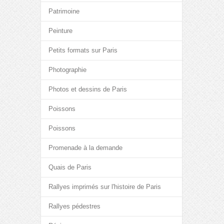
Patrimoine
Peinture
Petits formats sur Paris
Photographie
Photos et dessins de Paris
Poissons
Poissons
Promenade à la demande
Quais de Paris
Rallyes imprimés sur l'histoire de Paris
Rallyes pédestres