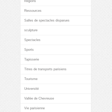
Régions
Ressources
Salles de spectacles disparues
sculpture
Spectacles
Sports
Tapisserie
Titres de transports parisiens
Tourisme
Université
Vallée de Chevreuse
Vie parisienne