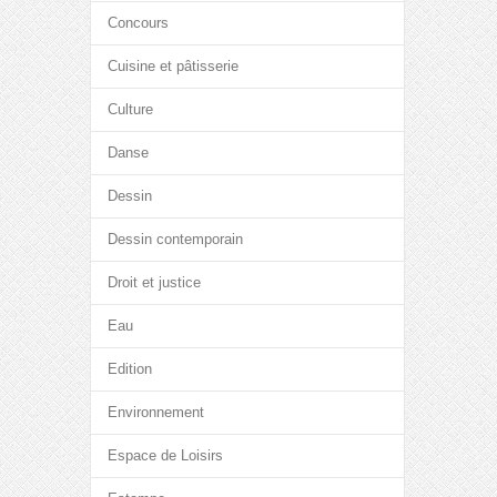
Concours
Cuisine et pâtisserie
Culture
Danse
Dessin
Dessin contemporain
Droit et justice
Eau
Edition
Environnement
Espace de Loisirs