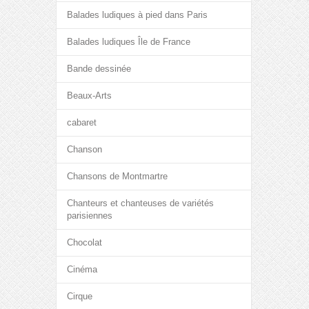
Balades ludiques à pied dans Paris
Balades ludiques Île de France
Bande dessinée
Beaux-Arts
cabaret
Chanson
Chansons de Montmartre
Chanteurs et chanteuses de variétés
parisiennes
Chocolat
Cinéma
Cirque