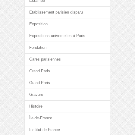
Estampe
Etablissement parisien disparu
Exposition
Expositions universelles à Paris
Fondation
Gares parisiennes
Grand Paris
Grand Paris
Gravure
Histoire
Île-de-France
Institut de France