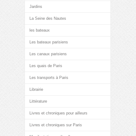
Jardins
La Seine des Nautes
les bateaux
Les bateaux parisiens
Les canaux parisiens
Les quais de Paris
Les transports à Paris
Librairie
Littérature
Livres et chroniques pour ailleurs
Livres et chroniques sur Paris