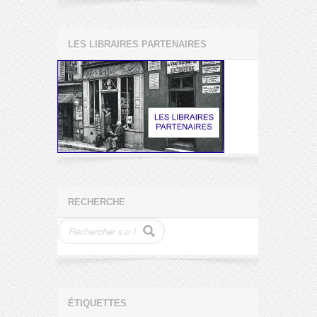
LES LIBRAIRES PARTENAIRES
RECHERCHE
ÉTIQUETTES