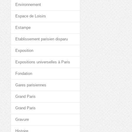
Environnement
Espace de Loisirs
Estampe
Etablissement parisien disparu
Exposition
Expositions universelles à Paris
Fondation
Gares parisiennes
Grand Paris
Grand Paris
Gravure
Histoire