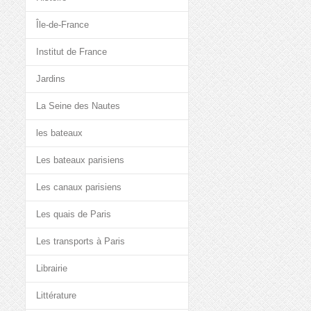
Île-de-France
Institut de France
Jardins
La Seine des Nautes
les bateaux
Les bateaux parisiens
Les canaux parisiens
Les quais de Paris
Les transports à Paris
Librairie
Littérature