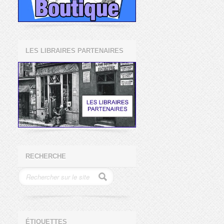
LES LIBRAIRES PARTENAIRES
RECHERCHE
ÉTIQUETTES