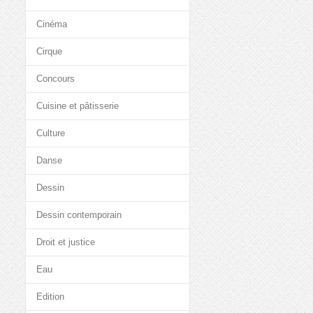
Cinéma
Cirque
Concours
Cuisine et pâtisserie
Culture
Danse
Dessin
Dessin contemporain
Droit et justice
Eau
Edition