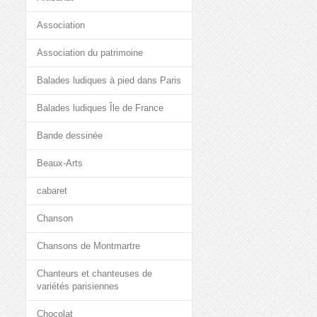
Association
Association du patrimoine
Balades ludiques à pied dans Paris
Balades ludiques Île de France
Bande dessinée
Beaux-Arts
cabaret
Chanson
Chansons de Montmartre
Chanteurs et chanteuses de
variétés parisiennes
Chocolat