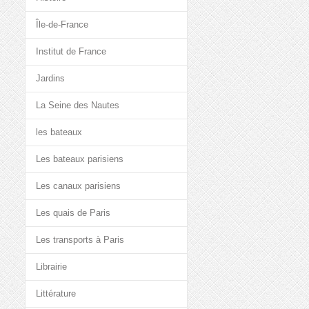
Île-de-France
Institut de France
Jardins
La Seine des Nautes
les bateaux
Les bateaux parisiens
Les canaux parisiens
Les quais de Paris
Les transports à Paris
Librairie
Littérature