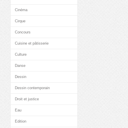
Cinéma
Cirque
Concours
Cuisine et pâtisserie
Culture
Danse
Dessin
Dessin contemporain
Droit et justice
Eau
Edition