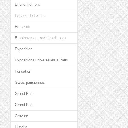
Environnement
Espace de Loisirs
Estampe
Etablissement parisien disparu
Exposition
Expositions universelles à Paris
Fondation
Gares parisiennes
Grand Paris
Grand Paris
Gravure
Histoire