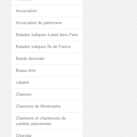
Association
Association du patrimoine
Balades ludiques à pied dans Paris
Balades ludiques Île de France
Bande dessinée
Beaux-Arts
cabaret
Chanson
Chansons de Montmartre
Chanteurs et chanteuses de
variétés parisiennes
Chocolat