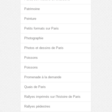
Patrimoine
Peinture
Petits formats sur Paris
Photographie
Photos et dessins de Paris
Poissons
Poissons
Promenade à la demande
Quais de Paris
Rallyes imprimés sur l'histoire de Paris
Rallyes pédestres