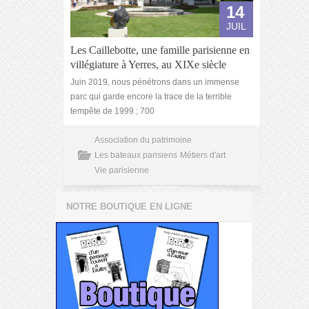
14
JUIL
Les Caillebotte, une famille parisienne en
villégiature à Yerres, au XIXe siècle
Juin 2019, nous pénétrons dans un immense
parc qui garde encore la trace de la terrible
tempête de 1999 ; 700
Association du patrimoine
Les bateaux parisiens
Métiers d'art
Vie parisienne
NOTRE BOUTIQUE EN LIGNE