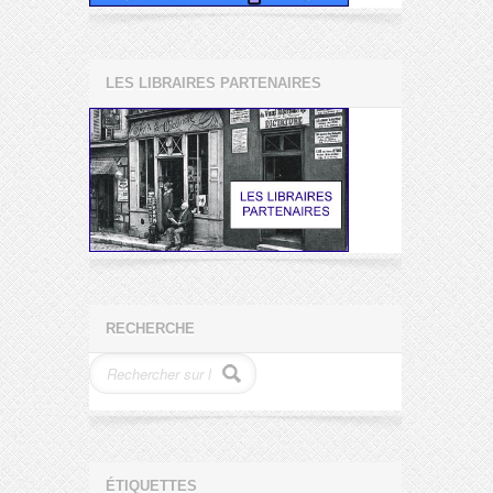
LES LIBRAIRES PARTENAIRES
RECHERCHE
ÉTIQUETTES