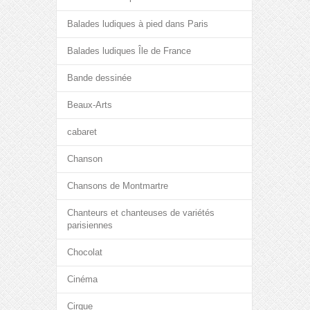
Balades ludiques à pied dans Paris
Balades ludiques Île de France
Bande dessinée
Beaux-Arts
cabaret
Chanson
Chansons de Montmartre
Chanteurs et chanteuses de variétés
parisiennes
Chocolat
Cinéma
Cirque