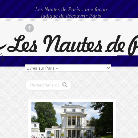
Les Nautes de Paris : une façon
ludique de découvrir Paris