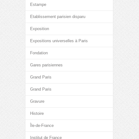
Estampe
Etablissement parisien disparu
Exposition
Expositions universelles à Paris
Fondation
Gares parisiennes
Grand Paris
Grand Paris
Gravure
Histoire
Île-de-France
Institut de France