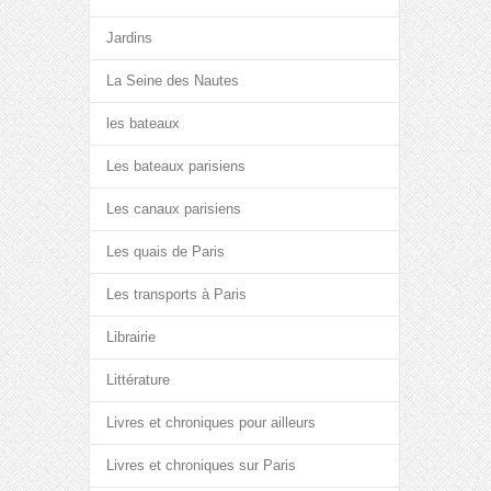
Jardins
La Seine des Nautes
les bateaux
Les bateaux parisiens
Les canaux parisiens
Les quais de Paris
Les transports à Paris
Librairie
Littérature
Livres et chroniques pour ailleurs
Livres et chroniques sur Paris