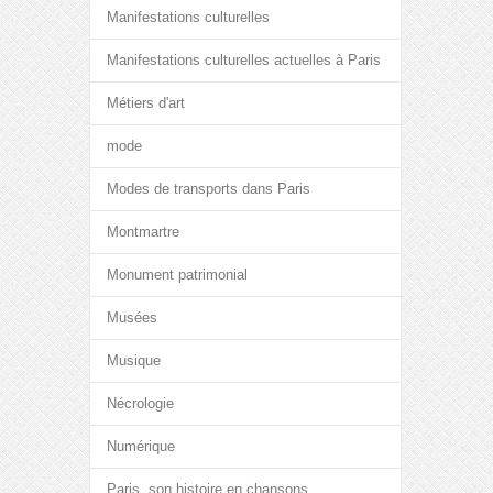
Manifestations culturelles
Manifestations culturelles actuelles à Paris
Métiers d'art
mode
Modes de transports dans Paris
Montmartre
Monument patrimonial
Musées
Musique
Nécrologie
Numérique
Paris, son histoire en chansons