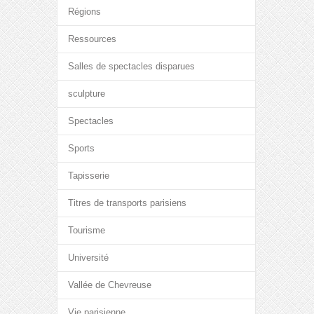
Régions
Ressources
Salles de spectacles disparues
sculpture
Spectacles
Sports
Tapisserie
Titres de transports parisiens
Tourisme
Université
Vallée de Chevreuse
Vie parisienne