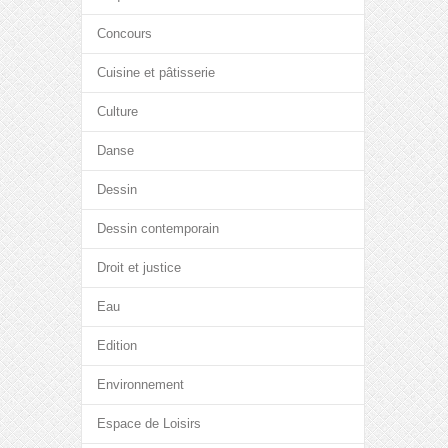
Concours
Cuisine et pâtisserie
Culture
Danse
Dessin
Dessin contemporain
Droit et justice
Eau
Edition
Environnement
Espace de Loisirs