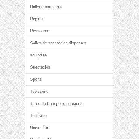
Rallyes pédestres
Régions
Ressources
Salles de spectacles disparues
sculpture
Spectacles
Sports
Tapisserie
Titres de transports parisiens
Tourisme
Université