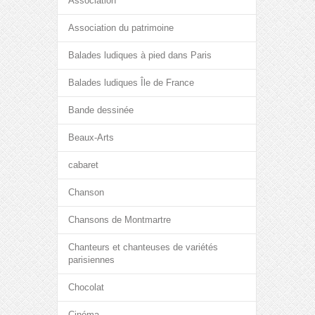
Association
Association du patrimoine
Balades ludiques à pied dans Paris
Balades ludiques Île de France
Bande dessinée
Beaux-Arts
cabaret
Chanson
Chansons de Montmartre
Chanteurs et chanteuses de variétés
parisiennes
Chocolat
Cinéma