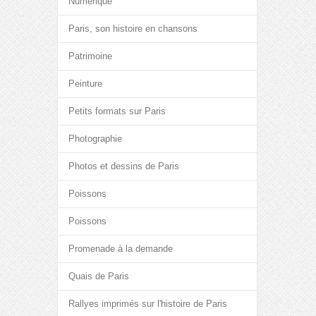
Numérique
Paris, son histoire en chansons
Patrimoine
Peinture
Petits formats sur Paris
Photographie
Photos et dessins de Paris
Poissons
Poissons
Promenade à la demande
Quais de Paris
Rallyes imprimés sur l'histoire de Paris