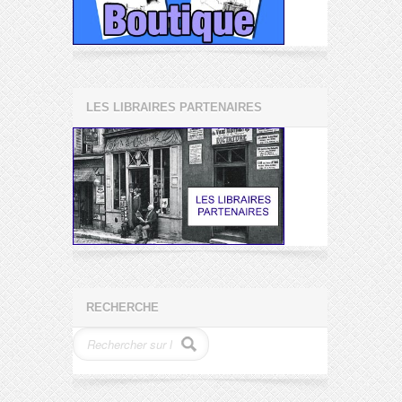
LES LIBRAIRES PARTENAIRES
RECHERCHE