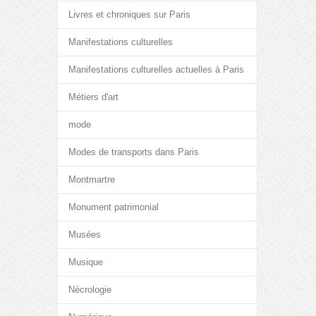
Livres et chroniques sur Paris
Manifestations culturelles
Manifestations culturelles actuelles à Paris
Métiers d'art
mode
Modes de transports dans Paris
Montmartre
Monument patrimonial
Musées
Musique
Nécrologie