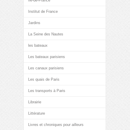
Île-de-France
Institut de France
Jardins
La Seine des Nautes
les bateaux
Les bateaux parisiens
Les canaux parisiens
Les quais de Paris
Les transports à Paris
Librairie
Littérature
Livres et chroniques pour ailleurs