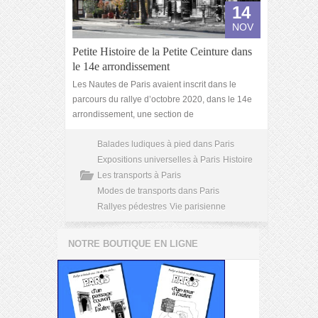
14
NOV
Petite Histoire de la Petite Ceinture dans
le 14e arrondissement
Les Nautes de Paris avaient inscrit dans le
parcours du rallye d’octobre 2020, dans le 14e
arrondissement, une section de
Balades ludiques à pied dans Paris
Expositions universelles à Paris
Histoire
Les transports à Paris
Modes de transports dans Paris
Rallyes pédestres
Vie parisienne
NOTRE BOUTIQUE EN LIGNE