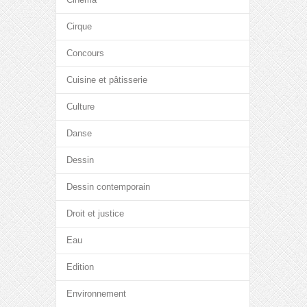
Cirque
Concours
Cuisine et pâtisserie
Culture
Danse
Dessin
Dessin contemporain
Droit et justice
Eau
Edition
Environnement