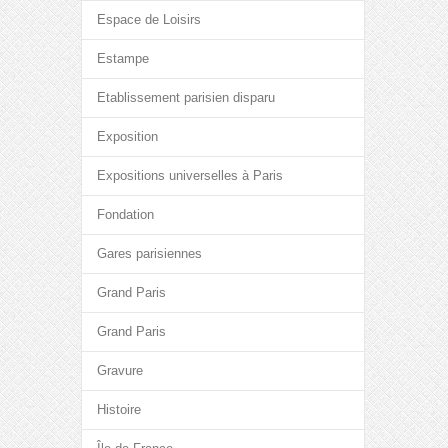
Espace de Loisirs
Estampe
Etablissement parisien disparu
Exposition
Expositions universelles à Paris
Fondation
Gares parisiennes
Grand Paris
Grand Paris
Gravure
Histoire