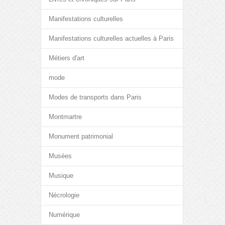
Manifestations culturelles
Manifestations culturelles actuelles à Paris
Métiers d'art
mode
Modes de transports dans Paris
Montmartre
Monument patrimonial
Musées
Musique
Nécrologie
Numérique