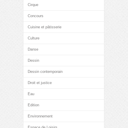
Cirque
Concours
Cuisine et pâtisserie
Culture
Danse
Dessin
Dessin contemporain
Droit et justice
Eau
Edition
Environnement
Espace de Loisirs