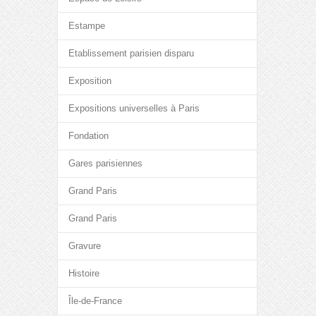
Estampe
Etablissement parisien disparu
Exposition
Expositions universelles à Paris
Fondation
Gares parisiennes
Grand Paris
Grand Paris
Gravure
Histoire
Île-de-France