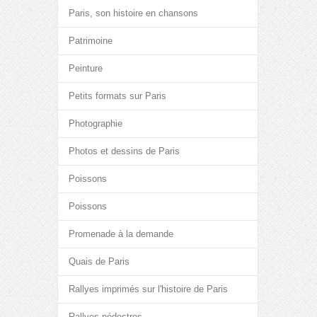
Paris, son histoire en chansons
Patrimoine
Peinture
Petits formats sur Paris
Photographie
Photos et dessins de Paris
Poissons
Poissons
Promenade à la demande
Quais de Paris
Rallyes imprimés sur l'histoire de Paris
Rallyes pédestres