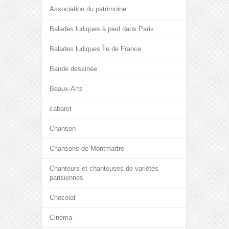
Association du patrimoine
Balades ludiques à pied dans Paris
Balades ludiques Île de France
Bande dessinée
Beaux-Arts
cabaret
Chanson
Chansons de Montmartre
Chanteurs et chanteuses de variétés
parisiennes
Chocolat
Cinéma