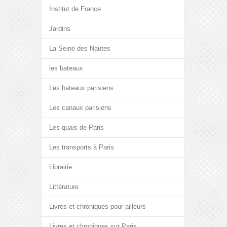
Institut de France
Jardins
La Seine des Nautes
les bateaux
Les bateaux parisiens
Les canaux parisiens
Les quais de Paris
Les transports à Paris
Librairie
Littérature
Livres et chroniques pour ailleurs
Livres et chroniques sur Paris