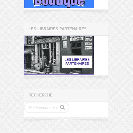
LES LIBRAIRES PARTENAIRES
RECHERCHE