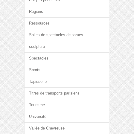
Régions
Ressources
Salles de spectacles disparues
sculpture
Spectacles
Sports
Tapisserie
Titres de transports parisiens
Tourisme
Université
Vallée de Chevreuse