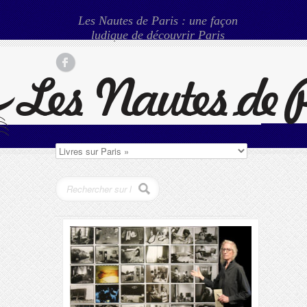
Les Nautes de Paris : une façon
ludique de découvrir Paris