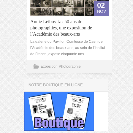
02
NOV
Annie Leibovitz : 50 ans de
photographies, une exposition de
l’Académie des beaux-arts
La galerie du Pavillon Comtesse de Caen de
l’Académie des beaux-arts, au sein de l’Institut
de France, expose cinquante ans
Exposition
Photographie
NOTRE BOUTIQUE EN LIGNE