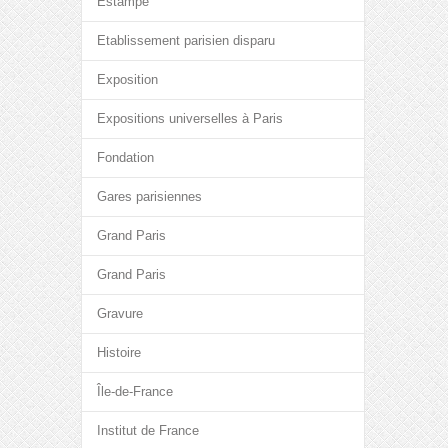
Estampe
Etablissement parisien disparu
Exposition
Expositions universelles à Paris
Fondation
Gares parisiennes
Grand Paris
Grand Paris
Gravure
Histoire
Île-de-France
Institut de France