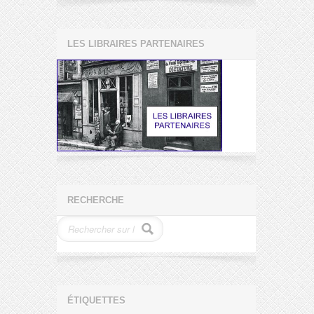
LES LIBRAIRES PARTENAIRES
RECHERCHE
ÉTIQUETTES