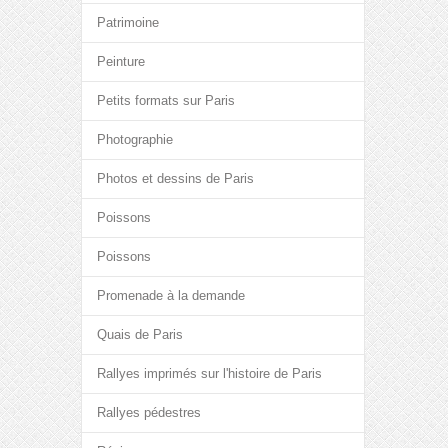
Patrimoine
Peinture
Petits formats sur Paris
Photographie
Photos et dessins de Paris
Poissons
Poissons
Promenade à la demande
Quais de Paris
Rallyes imprimés sur l'histoire de Paris
Rallyes pédestres