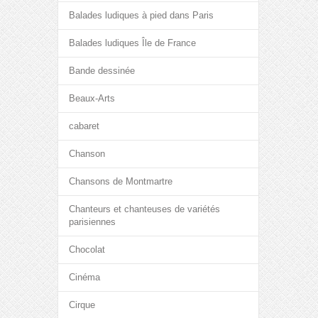
Balades ludiques à pied dans Paris
Balades ludiques Île de France
Bande dessinée
Beaux-Arts
cabaret
Chanson
Chansons de Montmartre
Chanteurs et chanteuses de variétés
parisiennes
Chocolat
Cinéma
Cirque