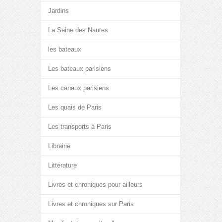
Jardins
La Seine des Nautes
les bateaux
Les bateaux parisiens
Les canaux parisiens
Les quais de Paris
Les transports à Paris
Librairie
Littérature
Livres et chroniques pour ailleurs
Livres et chroniques sur Paris