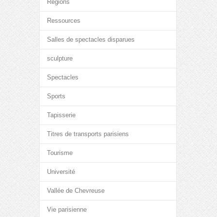
Régions
Ressources
Salles de spectacles disparues
sculpture
Spectacles
Sports
Tapisserie
Titres de transports parisiens
Tourisme
Université
Vallée de Chevreuse
Vie parisienne