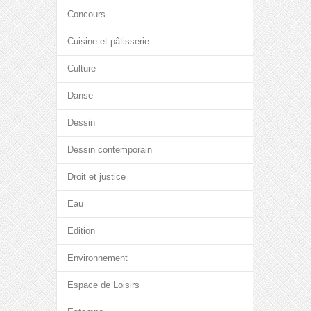
Concours
Cuisine et pâtisserie
Culture
Danse
Dessin
Dessin contemporain
Droit et justice
Eau
Edition
Environnement
Espace de Loisirs