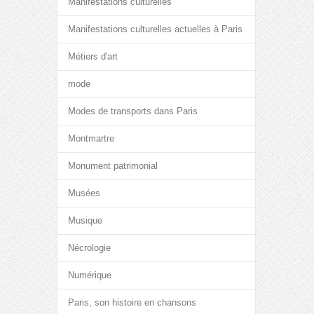
Manifestations culturelles
Manifestations culturelles actuelles à Paris
Métiers d'art
mode
Modes de transports dans Paris
Montmartre
Monument patrimonial
Musées
Musique
Nécrologie
Numérique
Paris, son histoire en chansons