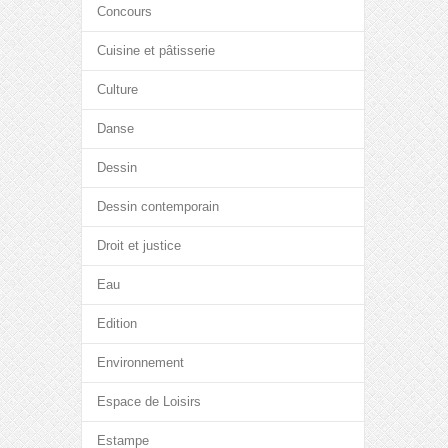
Concours
Cuisine et pâtisserie
Culture
Danse
Dessin
Dessin contemporain
Droit et justice
Eau
Edition
Environnement
Espace de Loisirs
Estampe