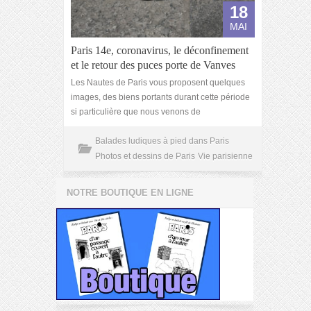
18
MAI
Paris 14e, coronavirus, le déconfinement
et le retour des puces porte de Vanves
Les Nautes de Paris vous proposent quelques
images, des biens portants durant cette période
si particulière que nous venons de
Balades ludiques à pied dans Paris
Photos et dessins de Paris
Vie parisienne
NOTRE BOUTIQUE EN LIGNE