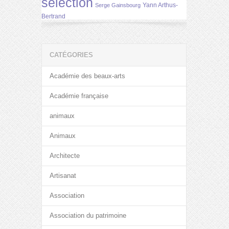
selection
Yann Arthus-
Serge Gainsbourg
Bertrand
CATÉGORIES
Académie des beaux-arts
Académie française
animaux
Animaux
Architecte
Artisanat
Association
Association du patrimoine