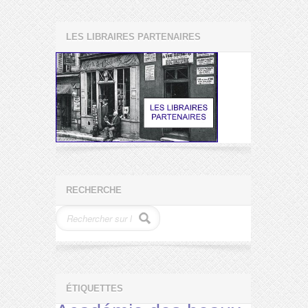
LES LIBRAIRES PARTENAIRES
RECHERCHE
ÉTIQUETTES