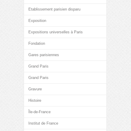
Etablissement parisien disparu
Exposition
Expositions universelles à Paris
Fondation
Gares parisiennes
Grand Paris
Grand Paris
Gravure
Histoire
Île-de-France
Institut de France