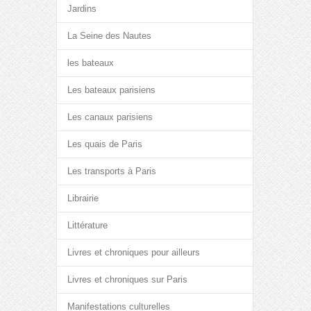
Jardins
La Seine des Nautes
les bateaux
Les bateaux parisiens
Les canaux parisiens
Les quais de Paris
Les transports à Paris
Librairie
Littérature
Livres et chroniques pour ailleurs
Livres et chroniques sur Paris
Manifestations culturelles