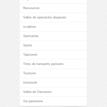
Ressources
Salles de spectacles disparues
sculpture
Spectacles
Sports
Tapisserie
Titres de transports parisiens
Tourisme
Université
Vallée de Chevreuse
Vie parisienne