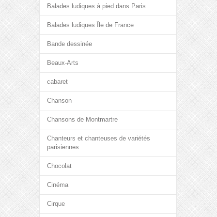
Balades ludiques à pied dans Paris
Balades ludiques Île de France
Bande dessinée
Beaux-Arts
cabaret
Chanson
Chansons de Montmartre
Chanteurs et chanteuses de variétés
parisiennes
Chocolat
Cinéma
Cirque