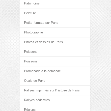
Patrimoine
Peinture
Petits formats sur Paris
Photographie
Photos et dessins de Paris
Poissons
Poissons
Promenade à la demande
Quais de Paris
Rallyes imprimés sur l'histoire de Paris
Rallyes pédestres
Régions