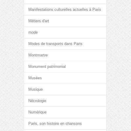
Manifestations culturelles actuelles à Paris
Métiers d'art
mode
Modes de transports dans Paris
Montmartre
Monument patrimonial
Musées
Musique
Nécrologie
Numérique
Paris, son histoire en chansons