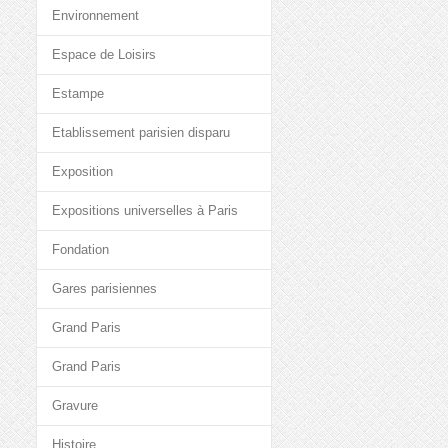
Environnement
Espace de Loisirs
Estampe
Etablissement parisien disparu
Exposition
Expositions universelles à Paris
Fondation
Gares parisiennes
Grand Paris
Grand Paris
Gravure
Histoire