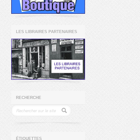
LES LIBRAIRES PARTENAIRES
RECHERCHE
ÉTIQUETTES