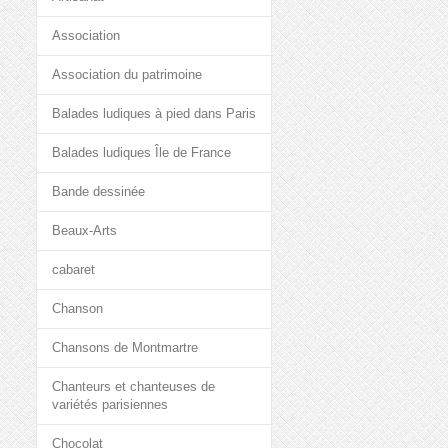
Association
Association du patrimoine
Balades ludiques à pied dans Paris
Balades ludiques Île de France
Bande dessinée
Beaux-Arts
cabaret
Chanson
Chansons de Montmartre
Chanteurs et chanteuses de
variétés parisiennes
Chocolat