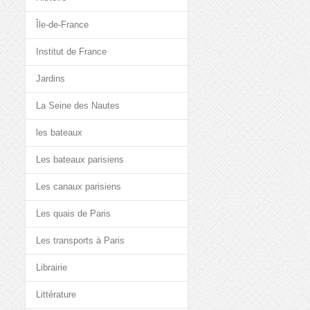
Île-de-France
Institut de France
Jardins
La Seine des Nautes
les bateaux
Les bateaux parisiens
Les canaux parisiens
Les quais de Paris
Les transports à Paris
Librairie
Littérature