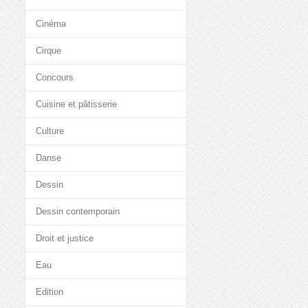
Cinéma
Cirque
Concours
Cuisine et pâtisserie
Culture
Danse
Dessin
Dessin contemporain
Droit et justice
Eau
Edition