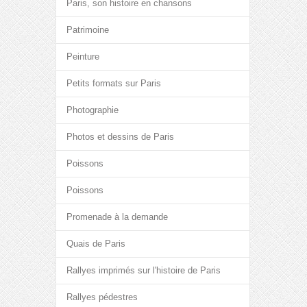
Paris, son histoire en chansons
Patrimoine
Peinture
Petits formats sur Paris
Photographie
Photos et dessins de Paris
Poissons
Poissons
Promenade à la demande
Quais de Paris
Rallyes imprimés sur l'histoire de Paris
Rallyes pédestres