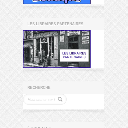
LES LIBRAIRES PARTENAIRES
RECHERCHE