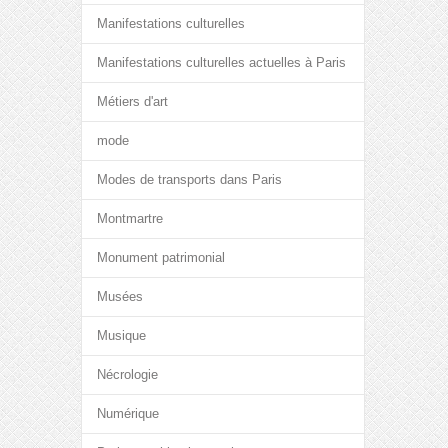
Manifestations culturelles
Manifestations culturelles actuelles à Paris
Métiers d'art
mode
Modes de transports dans Paris
Montmartre
Monument patrimonial
Musées
Musique
Nécrologie
Numérique