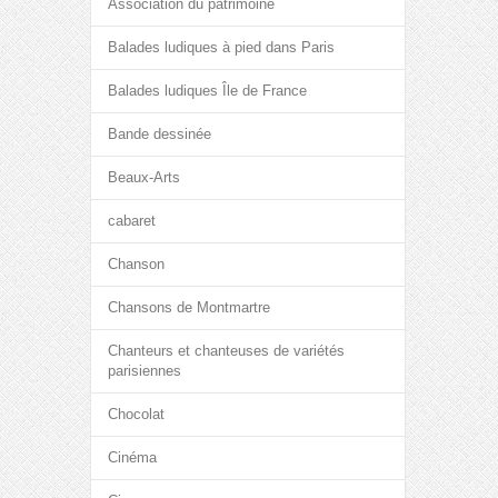
Association du patrimoine
Balades ludiques à pied dans Paris
Balades ludiques Île de France
Bande dessinée
Beaux-Arts
cabaret
Chanson
Chansons de Montmartre
Chanteurs et chanteuses de variétés
parisiennes
Chocolat
Cinéma