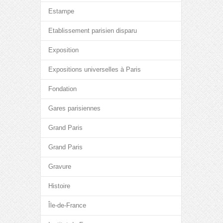
Estampe
Etablissement parisien disparu
Exposition
Expositions universelles à Paris
Fondation
Gares parisiennes
Grand Paris
Grand Paris
Gravure
Histoire
Île-de-France