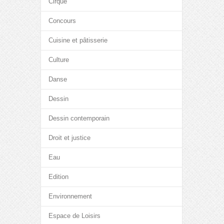
Cirque
Concours
Cuisine et pâtisserie
Culture
Danse
Dessin
Dessin contemporain
Droit et justice
Eau
Edition
Environnement
Espace de Loisirs