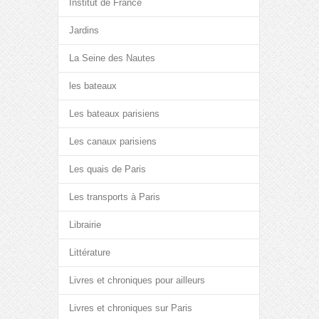
Institut de France
Jardins
La Seine des Nautes
les bateaux
Les bateaux parisiens
Les canaux parisiens
Les quais de Paris
Les transports à Paris
Librairie
Littérature
Livres et chroniques pour ailleurs
Livres et chroniques sur Paris