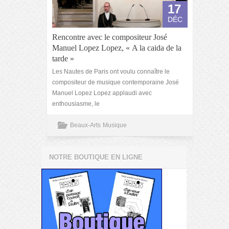
17
DÉC
Rencontre avec le compositeur José
Manuel Lopez Lopez, « A la caida de la
tarde »
Les Nautes de Paris ont voulu connaître le
compositeur de musique contemporaine José
Manuel Lopez Lopez applaudi avec
enthousiasme, le
Beaux-Arts
Musique
NOTRE BOUTIQUE EN LIGNE