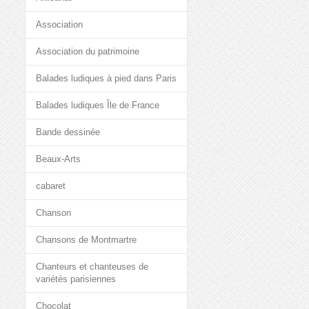
Association
Association du patrimoine
Balades ludiques à pied dans Paris
Balades ludiques Île de France
Bande dessinée
Beaux-Arts
cabaret
Chanson
Chansons de Montmartre
Chanteurs et chanteuses de
variétés parisiennes
Chocolat