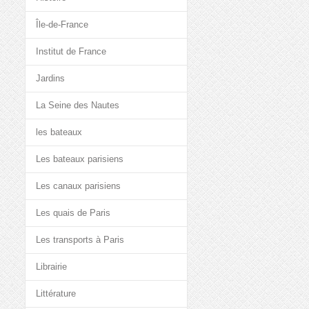
Île-de-France
Institut de France
Jardins
La Seine des Nautes
les bateaux
Les bateaux parisiens
Les canaux parisiens
Les quais de Paris
Les transports à Paris
Librairie
Littérature