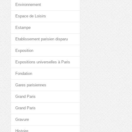
Environnement
Espace de Loisirs
Estampe
Etablissement parisien disparu
Exposition
Expositions universelles à Paris
Fondation
Gares parisiennes
Grand Paris
Grand Paris
Gravure
Histoire