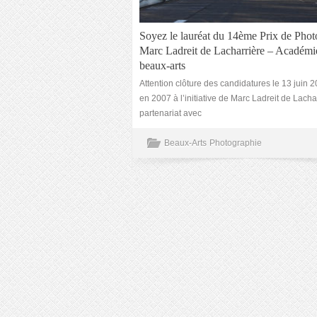
Soyez le lauréat du 14ème Prix de Phot
Marc Ladreit de Lacharrière – Académi
beaux-arts
Attention clôture des candidatures le 13 juin 
en 2007 à l’initiative de Marc Ladreit de Lacha
partenariat avec
Beaux-Arts
Photographie