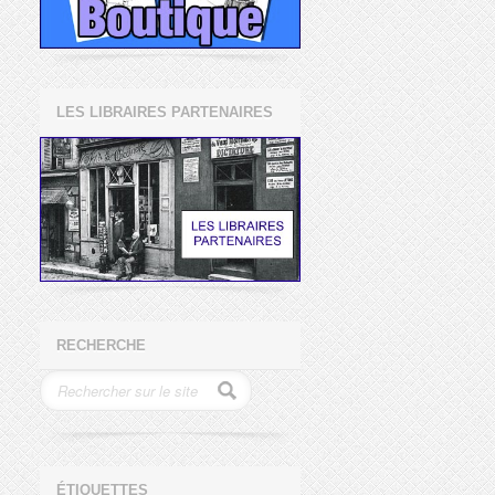
LES LIBRAIRES PARTENAIRES
RECHERCHE
ÉTIQUETTES