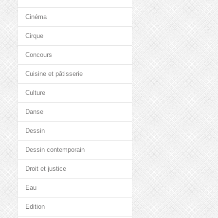
Cinéma
Cirque
Concours
Cuisine et pâtisserie
Culture
Danse
Dessin
Dessin contemporain
Droit et justice
Eau
Edition