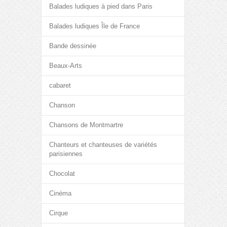
Balades ludiques à pied dans Paris
Balades ludiques Île de France
Bande dessinée
Beaux-Arts
cabaret
Chanson
Chansons de Montmartre
Chanteurs et chanteuses de variétés
parisiennes
Chocolat
Cinéma
Cirque