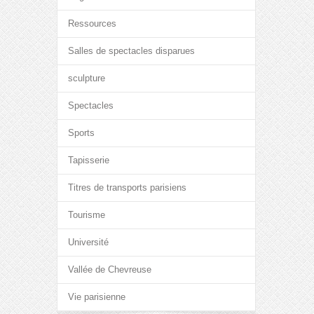
Ressources
Salles de spectacles disparues
sculpture
Spectacles
Sports
Tapisserie
Titres de transports parisiens
Tourisme
Université
Vallée de Chevreuse
Vie parisienne