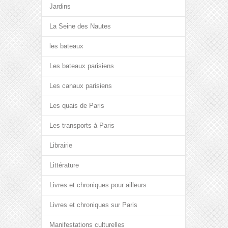
Jardins
La Seine des Nautes
les bateaux
Les bateaux parisiens
Les canaux parisiens
Les quais de Paris
Les transports à Paris
Librairie
Littérature
Livres et chroniques pour ailleurs
Livres et chroniques sur Paris
Manifestations culturelles