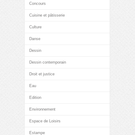
Concours
Cuisine et pâtisserie
Culture
Danse
Dessin
Dessin contemporain
Droit et justice
Eau
Edition
Environnement
Espace de Loisirs
Estampe