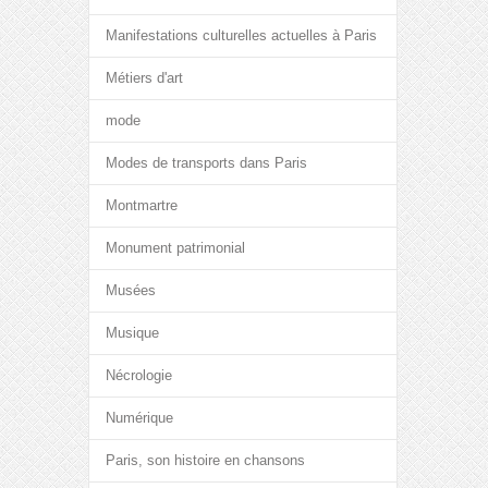
Manifestations culturelles actuelles à Paris
Métiers d'art
mode
Modes de transports dans Paris
Montmartre
Monument patrimonial
Musées
Musique
Nécrologie
Numérique
Paris, son histoire en chansons