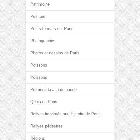
Patrimoine
Peinture
Petits formats sur Paris
Photographie
Photos et dessins de Paris
Poissons
Poissons
Promenade à la demande
Quais de Paris
Rallyes imprimés sur l'histoire de Paris
Rallyes pédestres
Régions