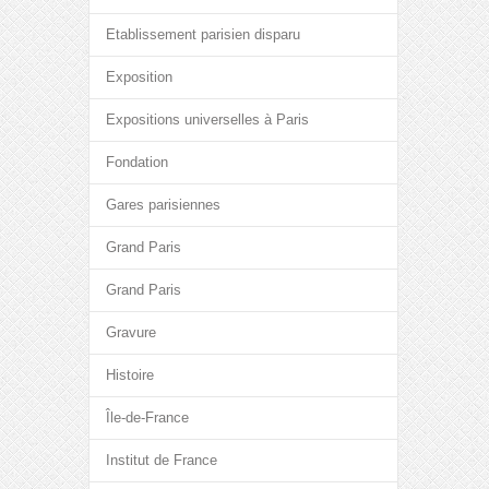
Etablissement parisien disparu
Exposition
Expositions universelles à Paris
Fondation
Gares parisiennes
Grand Paris
Grand Paris
Gravure
Histoire
Île-de-France
Institut de France