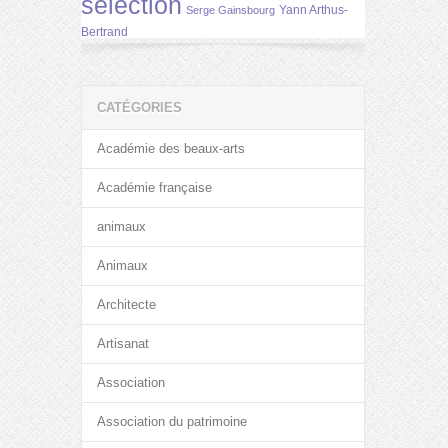
selection
Yann Arthus-
Serge Gainsbourg
Bertrand
CATÉGORIES
Académie des beaux-arts
Académie française
animaux
Animaux
Architecte
Artisanat
Association
Association du patrimoine