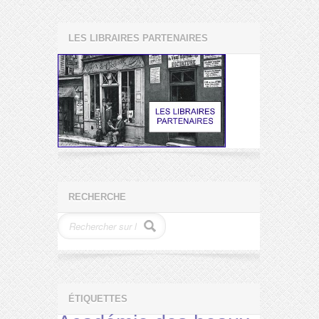
LES LIBRAIRES PARTENAIRES
RECHERCHE
ÉTIQUETTES