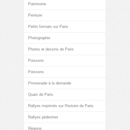
Patrimoine
Peinture
Petits formats sur Paris
Photographie
Photos et dessins de Paris
Poissons
Poissons
Promenade à la demande
Quais de Paris
Rallyes imprimés sur l'histoire de Paris
Rallyes pédestres
Régions