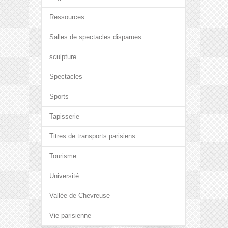
Ressources
Salles de spectacles disparues
sculpture
Spectacles
Sports
Tapisserie
Titres de transports parisiens
Tourisme
Université
Vallée de Chevreuse
Vie parisienne