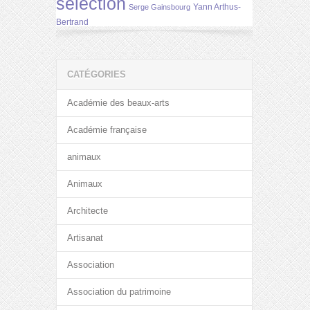
selection
Yann Arthus-
Serge Gainsbourg
Bertrand
CATÉGORIES
Académie des beaux-arts
Académie française
animaux
Animaux
Architecte
Artisanat
Association
Association du patrimoine