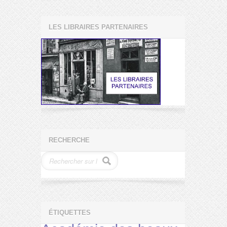
LES LIBRAIRES PARTENAIRES
RECHERCHE
ÉTIQUETTES