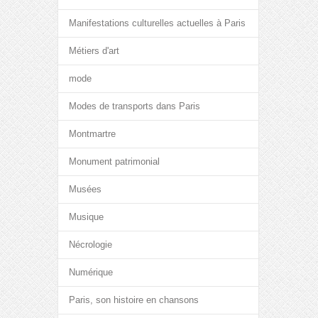
Manifestations culturelles actuelles à Paris
Métiers d'art
mode
Modes de transports dans Paris
Montmartre
Monument patrimonial
Musées
Musique
Nécrologie
Numérique
Paris, son histoire en chansons