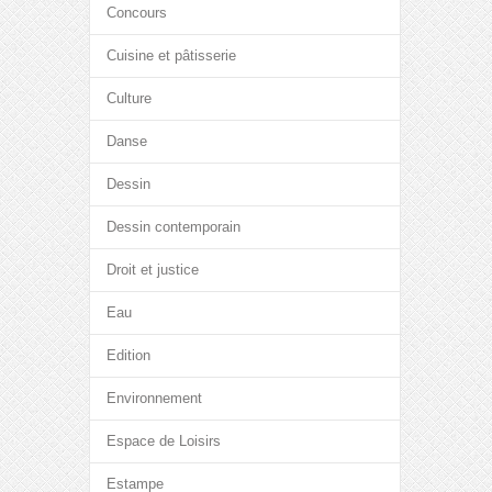
Concours
Cuisine et pâtisserie
Culture
Danse
Dessin
Dessin contemporain
Droit et justice
Eau
Edition
Environnement
Espace de Loisirs
Estampe