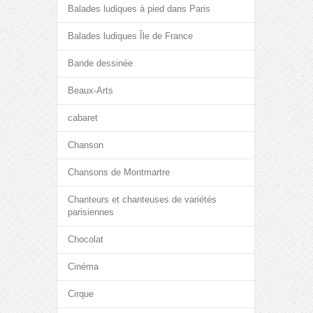
Balades ludiques à pied dans Paris
Balades ludiques Île de France
Bande dessinée
Beaux-Arts
cabaret
Chanson
Chansons de Montmartre
Chanteurs et chanteuses de variétés
parisiennes
Chocolat
Cinéma
Cirque