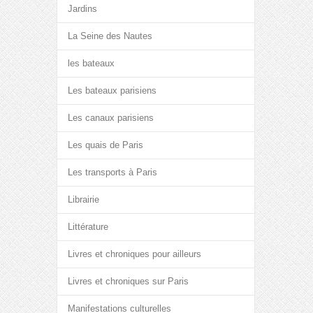
Jardins
La Seine des Nautes
les bateaux
Les bateaux parisiens
Les canaux parisiens
Les quais de Paris
Les transports à Paris
Librairie
Littérature
Livres et chroniques pour ailleurs
Livres et chroniques sur Paris
Manifestations culturelles