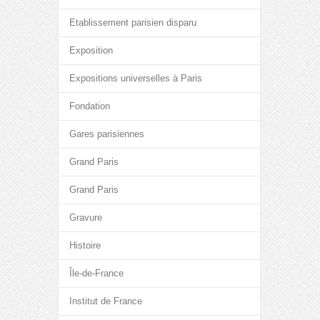
Etablissement parisien disparu
Exposition
Expositions universelles à Paris
Fondation
Gares parisiennes
Grand Paris
Grand Paris
Gravure
Histoire
Île-de-France
Institut de France