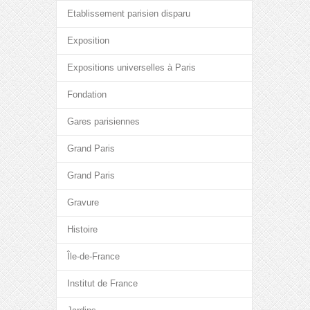
Etablissement parisien disparu
Exposition
Expositions universelles à Paris
Fondation
Gares parisiennes
Grand Paris
Grand Paris
Gravure
Histoire
Île-de-France
Institut de France