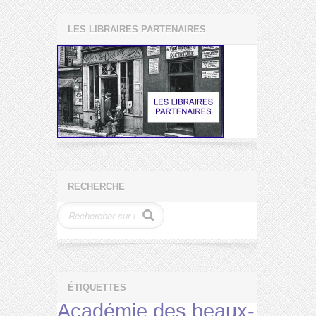
LES LIBRAIRES PARTENAIRES
RECHERCHE
ÉTIQUETTES
Académie des beaux-