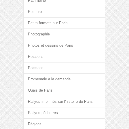
Patrimoine
Peinture
Petits formats sur Paris
Photographie
Photos et dessins de Paris
Poissons
Poissons
Promenade à la demande
Quais de Paris
Rallyes imprimés sur l'histoire de Paris
Rallyes pédestres
Régions