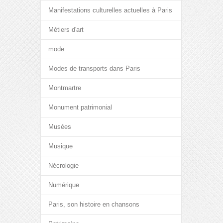
Manifestations culturelles actuelles à Paris
Métiers d'art
mode
Modes de transports dans Paris
Montmartre
Monument patrimonial
Musées
Musique
Nécrologie
Numérique
Paris, son histoire en chansons