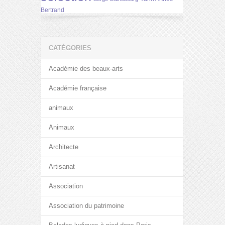
Bertrand
CATÉGORIES
Académie des beaux-arts
Académie française
animaux
Animaux
Architecte
Artisanat
Association
Association du patrimoine