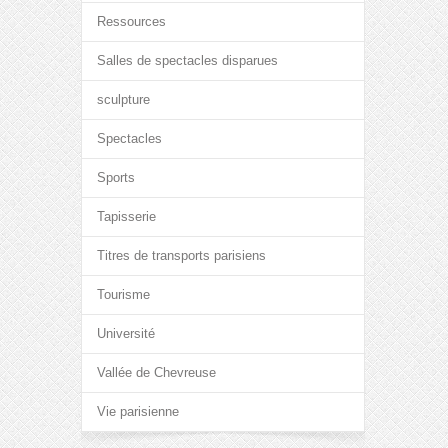
Ressources
Salles de spectacles disparues
sculpture
Spectacles
Sports
Tapisserie
Titres de transports parisiens
Tourisme
Université
Vallée de Chevreuse
Vie parisienne