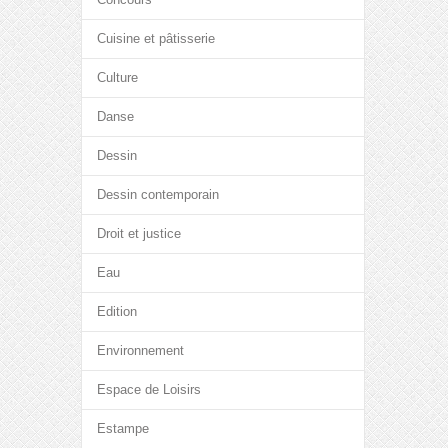
Cuisine et pâtisserie
Culture
Danse
Dessin
Dessin contemporain
Droit et justice
Eau
Edition
Environnement
Espace de Loisirs
Estampe