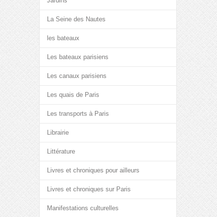
Jardins
La Seine des Nautes
les bateaux
Les bateaux parisiens
Les canaux parisiens
Les quais de Paris
Les transports à Paris
Librairie
Littérature
Livres et chroniques pour ailleurs
Livres et chroniques sur Paris
Manifestations culturelles