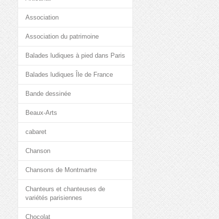
Association
Association du patrimoine
Balades ludiques à pied dans Paris
Balades ludiques Île de France
Bande dessinée
Beaux-Arts
cabaret
Chanson
Chansons de Montmartre
Chanteurs et chanteuses de
variétés parisiennes
Chocolat