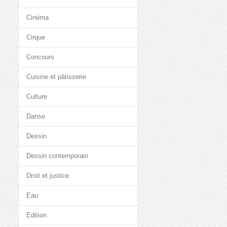
Cinéma
Cirque
Concours
Cuisine et pâtisserie
Culture
Danse
Dessin
Dessin contemporain
Droit et justice
Eau
Edition