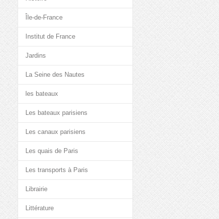
Île-de-France
Institut de France
Jardins
La Seine des Nautes
les bateaux
Les bateaux parisiens
Les canaux parisiens
Les quais de Paris
Les transports à Paris
Librairie
Littérature