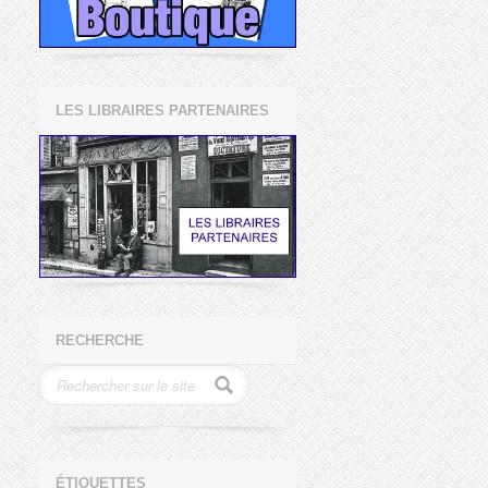
LES LIBRAIRES PARTENAIRES
RECHERCHE
ÉTIQUETTES