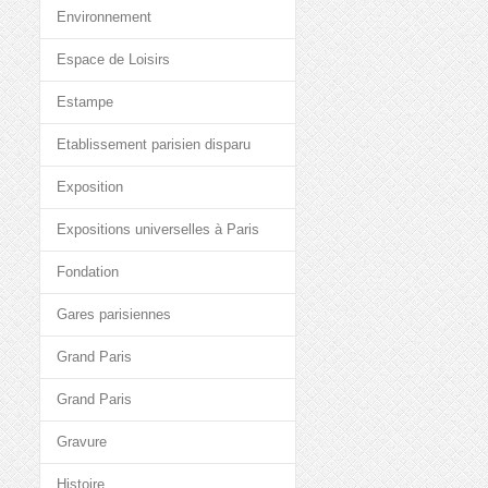
Environnement
Espace de Loisirs
Estampe
Etablissement parisien disparu
Exposition
Expositions universelles à Paris
Fondation
Gares parisiennes
Grand Paris
Grand Paris
Gravure
Histoire