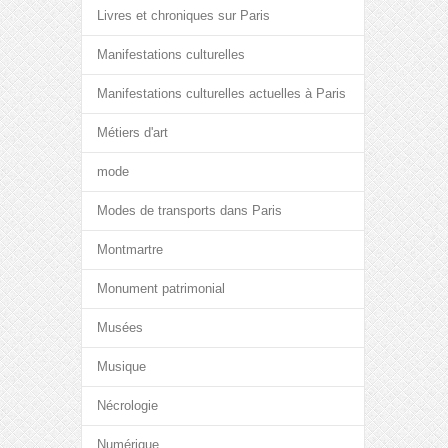
Livres et chroniques sur Paris
Manifestations culturelles
Manifestations culturelles actuelles à Paris
Métiers d'art
mode
Modes de transports dans Paris
Montmartre
Monument patrimonial
Musées
Musique
Nécrologie
Numérique