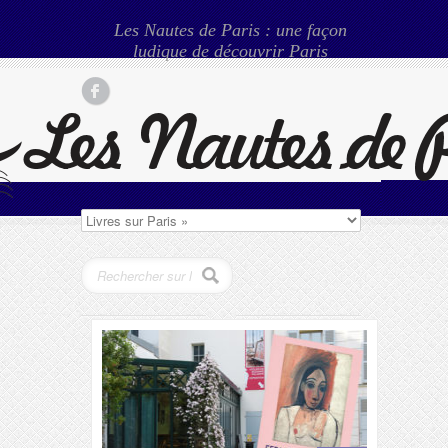
Les Nautes de Paris : une façon
ludique de découvrir Paris