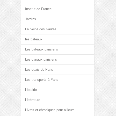
Institut de France
Jardins
La Seine des Nautes
les bateaux
Les bateaux parisiens
Les canaux parisiens
Les quais de Paris
Les transports à Paris
Librairie
Littérature
Livres et chroniques pour ailleurs