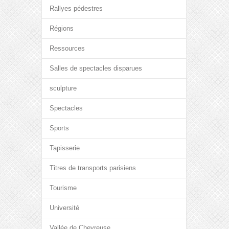
Rallyes pédestres
Régions
Ressources
Salles de spectacles disparues
sculpture
Spectacles
Sports
Tapisserie
Titres de transports parisiens
Tourisme
Université
Vallée de Chevreuse