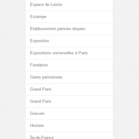
Espace de Loisirs
Estampe
Etablissement parisien disparu
Exposition
Expositions universelles à Paris
Fondation
Gares parisiennes
Grand Paris
Grand Paris
Gravure
Histoire
Île-de-France