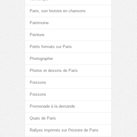
Paris, son histoire en chansons
Patrimoine
Peinture
Petits formats sur Paris
Photographie
Photos et dessins de Paris
Poissons
Poissons
Promenade à la demande
Quais de Paris
Rallyes imprimés sur l'histoire de Paris