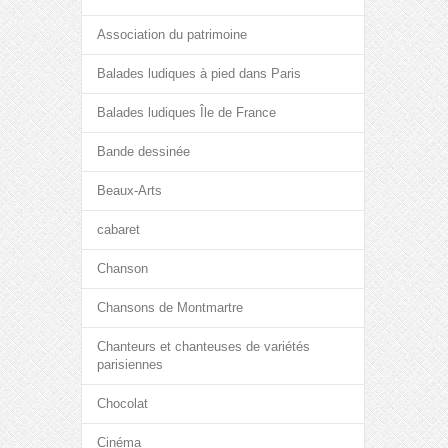
Association du patrimoine
Balades ludiques à pied dans Paris
Balades ludiques Île de France
Bande dessinée
Beaux-Arts
cabaret
Chanson
Chansons de Montmartre
Chanteurs et chanteuses de variétés
parisiennes
Chocolat
Cinéma