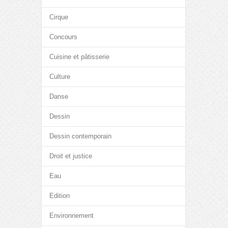
Cirque
Concours
Cuisine et pâtisserie
Culture
Danse
Dessin
Dessin contemporain
Droit et justice
Eau
Edition
Environnement