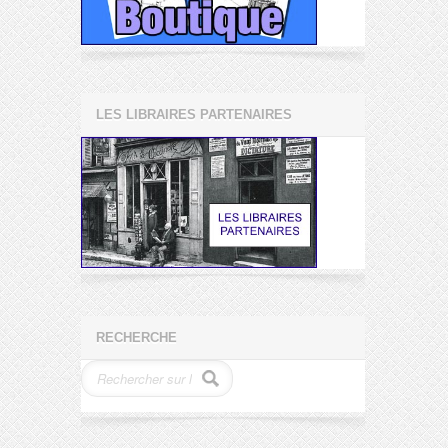
LES LIBRAIRES PARTENAIRES
RECHERCHE